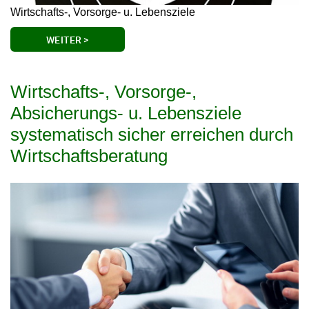
Wirtschafts-, Vorsorge- u. Lebensziele
WEITER >
Wirtschafts-, Vorsorge-,
Absicherungs- u. Lebensziele
systematisch sicher erreichen durch
Wirtschaftsberatung