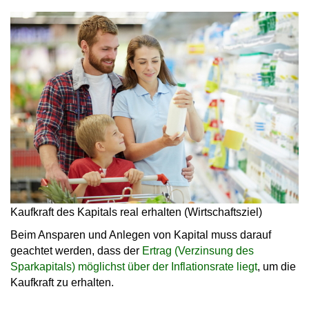
Kaufkraft des Kapitals real erhalten (Wirtschaftsziel)
Beim Ansparen und Anlegen von Kapital muss darauf
geachtet werden, dass der
Ertrag (Verzinsung des
Sparkapitals) möglichst über der Inflationsrate liegt
, um die
Kaufkraft zu erhalten.