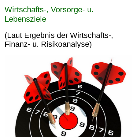
Wirtschafts-, Vorsorge- u.
Lebensziele
(Laut Ergebnis der Wirtschafts-,
Finanz- u. Risikoanalyse)