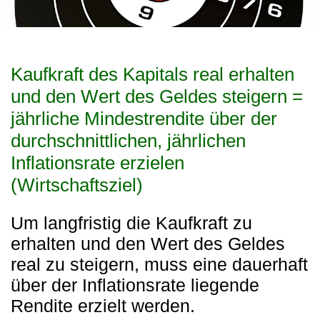
Kaufkraft des Kapitals real erhalten
und den Wert des Geldes steigern =
jährliche Mindestrendite über der
durchschnittlichen, jährlichen
Inflationsrate erzielen
(Wirtschaftsziel)
Um langfristig die Kaufkraft zu
erhalten und den Wert des Geldes
real zu steigern, muss eine dauerhaft
über der Inflationsrate liegende
Rendite erzielt werden.