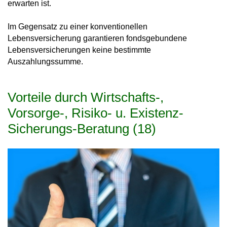
erwarten ist.
Im Gegensatz zu einer konventionellen
Lebensversicherung garantieren fondsgebundene
Lebensversicherungen keine bestimmte
Auszahlungssumme.
Vorteile durch Wirtschafts-,
Vorsorge-, Risiko- u. Existenz-
Sicherungs-Beratung (18)