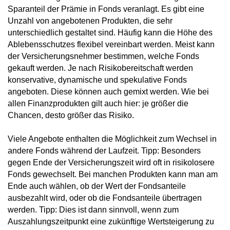
Sparanteil der Prämie in Fonds veranlagt. Es gibt eine
Unzahl von angebotenen Produkten, die sehr
unterschiedlich gestaltet sind. Häufig kann die Höhe des
Ablebensschutzes flexibel vereinbart werden. Meist kann
der Versicherungsnehmer bestimmen, welche Fonds
gekauft werden. Je nach Risikobereitschaft werden
konservative, dynamische und spekulative Fonds
angeboten. Diese können auch gemixt werden. Wie bei
allen Finanzprodukten gilt auch hier: je größer die
Chancen, desto größer das Risiko.
Viele Angebote enthalten die Möglichkeit zum Wechsel in
andere Fonds während der Laufzeit. Tipp: Besonders
gegen Ende der Versicherungszeit wird oft in risikolosere
Fonds gewechselt. Bei manchen Produkten kann man am
Ende auch wählen, ob der Wert der Fondsanteile
ausbezahlt wird, oder ob die Fondsanteile übertragen
werden. Tipp: Dies ist dann sinnvoll, wenn zum
Auszahlungszeitpunkt eine zukünftige Wertsteigerung zu