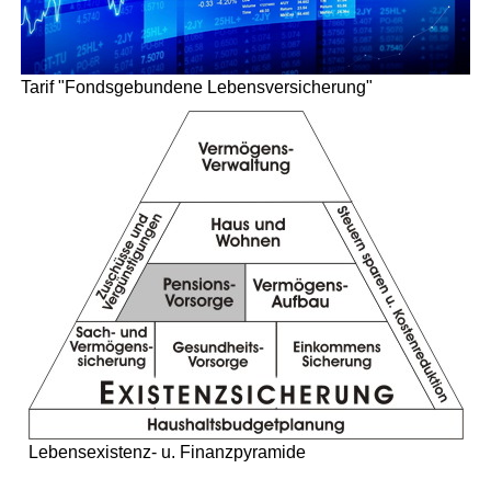
Tarif "Fondsgebundene Lebensversicherung"
Lebensexistenz- u. Finanzpyramide