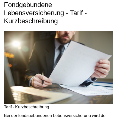
Fondgebundene
Lebensversicherung - Tarif -
Kurzbeschreibung
Tarif - Kurzbeschreibung
Bei der fondsgebundenen Lebensversicherung wird der