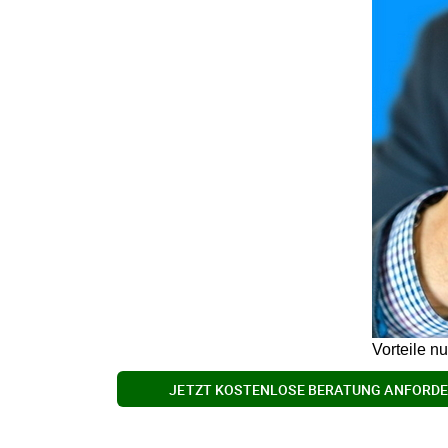
Vorteile n
JETZT KOSTENLOSE BERATUNG ANFORD