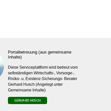
Portalbetreuung (aus gemeinsame
Inhalte)
Diese Serviceplattform wird betreut vom
selbständigen Wirtschafts-, Vorsorge-,
Risiko- u. Existenz-Sicherungs- Berater
Gerhard Husch (Angelegt unter
Gemeinsame Inhalte)
GERHARD HUSCH