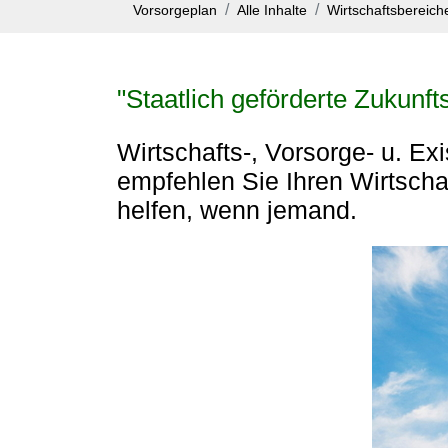
Vorsorgeplan
Alle Inhalte
Wirtschaftsbereiche
"Staatlich geförderte Zukunft
Wirtschafts-, Vorsorge- u. Ex
empfehlen Sie Ihren Wirtschaf
helfen, wenn jemand.