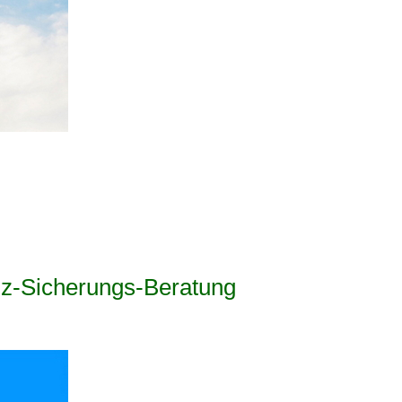
tenz-Sicherungs-Beratung