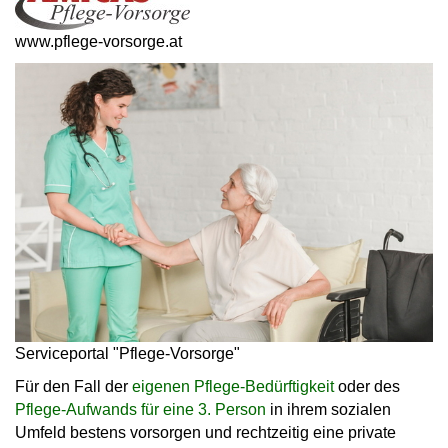
www.pflege-vorsorge.at
Serviceportal "Pflege-Vorsorge"
Für den Fall der
eigenen Pflege-Bedürftigkeit
oder des
Pflege-Aufwands für eine 3. Person
in ihrem sozialen
Umfeld bestens vorsorgen und rechtzeitig eine private