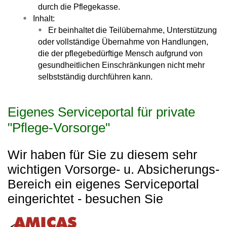
durch die Pflegekasse.
Inhalt:
Er beinhaltet die Teilübernahme, Unterstützung
oder vollständige Übernahme von Handlungen,
die der pflegebedürftige Mensch aufgrund von
gesundheitlichen Einschränkungen nicht mehr
selbstständig durchführen kann.
Eigenes Serviceportal für private
"Pflege-Vorsorge"
Wir haben für Sie zu diesem sehr
wichtigen Vorsorge- u. Absicherungs-
Bereich ein eigenes Serviceportal
eingerichtet - besuchen Sie