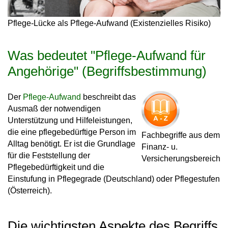
Pflege-Lücke als Pflege-Aufwand (Existenzielles Risiko)
Was bedeutet "Pflege-Aufwand für
Angehörige" (Begriffsbestimmung)
Der
Pflege-Aufwand
beschreibt das
Ausmaß der notwendigen
Unterstützung und Hilfeleistungen,
die eine pflegebedürftige Person im
Fachbegriffe aus dem
Alltag benötigt. Er ist die Grundlage
Finanz- u.
für die Feststellung der
Versicherungsbereich
Pflegebedürftigkeit und die
Einstufung in Pflegegrade (Deutschland) oder Pflegestufen
(Österreich).
Die wichtigsten Aspekte des Begriffs