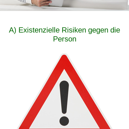
A) Existenzielle Risiken gegen die
Person