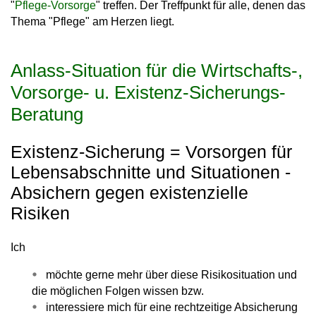
"
Pflege-Vorsorge
" treffen. Der Treffpunkt für alle, denen das
Thema "Pflege" am Herzen liegt.
Anlass-Situation für die Wirtschafts-,
Vorsorge- u. Existenz-Sicherungs-
Beratung
Existenz-Sicherung = Vorsorgen für
Lebensabschnitte und Situationen -
Absichern gegen existenzielle
Risiken
Ich
möchte gerne mehr über diese Risikosituation und
die möglichen Folgen wissen bzw.
interessiere mich für eine rechtzeitige Absicherung