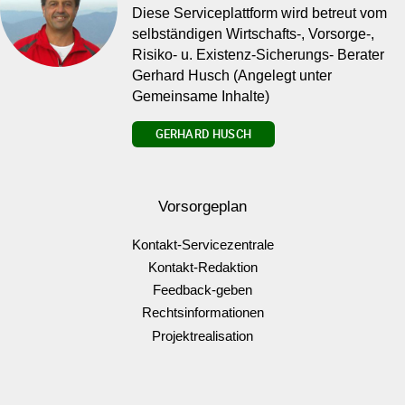
Diese Serviceplattform wird betreut vom
selbständigen Wirtschafts-, Vorsorge-,
Risiko- u. Existenz-Sicherungs- Berater
Gerhard Husch (Angelegt unter
Gemeinsame Inhalte)
GERHARD HUSCH
Vorsorgeplan
Kontakt-Servicezentrale
Kontakt-Redaktion
Feedback-geben
Rechtsinformationen
Projektrealisation