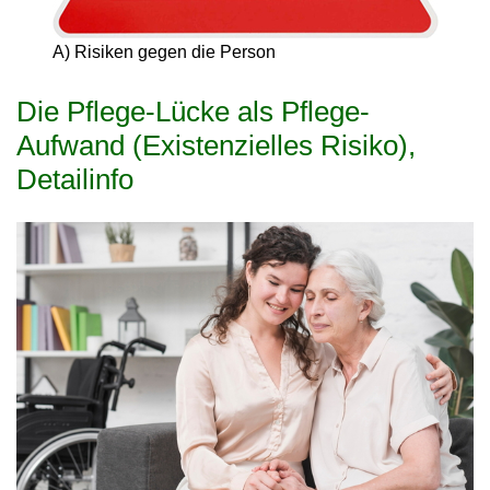
A) Risiken gegen die Person
Die Pflege-Lücke als Pflege-
Aufwand (Existenzielles Risiko),
Detailinfo