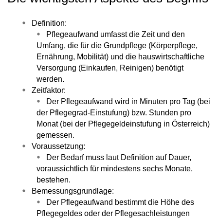
Definition:
Pflegeaufwand umfasst die Zeit und den
Umfang, die für die Grundpflege (Körperpflege,
Ernährung, Mobilität) und die hauswirtschaftliche
Versorgung (Einkaufen, Reinigen) benötigt
werden.
Zeitfaktor:
Der Pflegeaufwand wird in Minuten pro Tag (bei
der Pflegegrad-Einstufung) bzw. Stunden pro
Monat (bei der Pflegegeldeinstufung in Österreich)
gemessen.
Voraussetzung:
Der Bedarf muss laut Definition auf Dauer,
voraussichtlich für mindestens sechs Monate,
bestehen.
Bemessungsgrundlage:
Der Pflegeaufwand bestimmt die Höhe des
Pflegegeldes oder der Pflegesachleistungen