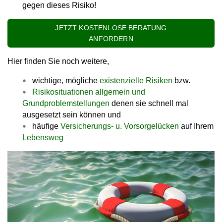
gegen dieses Risiko!
JETZT KOSTENLOSE BERATUNG
ANFORDERN
Hier finden Sie noch weitere,
wichtige, mögliche
existenzielle Risiken
bzw.
Risikosituationen allgemein und
Grundproblemstellungen
denen sie schnell mal
ausgesetzt sein können und
häufige
Versicherungs- u. Vorsorgelücken
auf Ihrem
Lebensweg