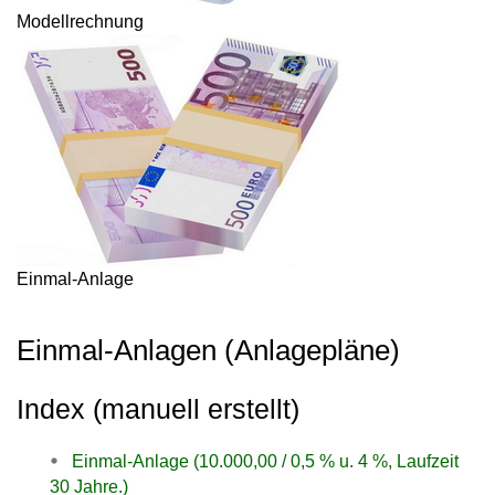
Modellrechnung
Einmal-Anlage
Einmal-Anlagen (Anlagepläne)
Index (manuell erstellt)
Einmal-Anlage (10.000,00 / 0,5 % u. 4 %, Laufzeit
30 Jahre.)