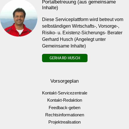
Portalbetreuung (aus gemeinsame
Inhalte)
Diese Serviceplattform wird betreut vom
selbständigen Wirtschafts-, Vorsorge-,
Risiko- u. Existenz-Sicherungs- Berater
Gerhard Husch (Angelegt unter
Gemeinsame Inhalte)
GERHARD HUSCH
Vorsorgeplan
Kontakt-Servicezentrale
Kontakt-Redaktion
Feedback-geben
Rechtsinformationen
Projektrealisation