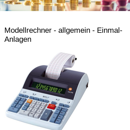
Modellrechner - allgemein - Einmal-
Anlagen