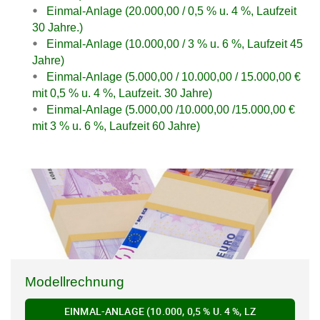
Einmal-Anlage (20.000,00 / 0,5 % u. 4 %, Laufzeit
30 Jahre.)
Einmal-Anlage (10.000,00 / 3 % u. 6 %, Laufzeit 45
Jahre)
Einmal-Anlage (5.000,00 / 10.000,00 / 15.000,00 €
mit 0,5 % u. 4 %, Laufzeit. 30 Jahre)
Einmal-Anlage (5.000,00 /10.000,00 /15.000,00 €
mit 3 % u. 6 %, Laufzeit 60 Jahre)
Modellrechnung
EINMAL-ANLAGE (10.000, 0,5 % U. 4 %, LZ