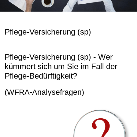
Pflege-Versicherung (sp)
Pflege-Versicherung (sp) - Wer
kümmert sich um Sie im Fall der
Pflege-Bedürftigkeit?
(WFRA-Analysefragen)