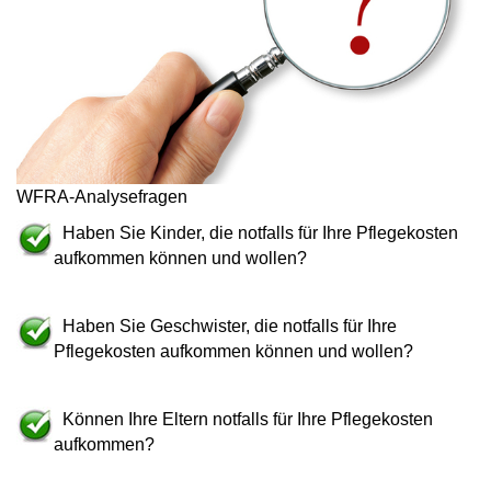
WFRA-Analysefragen
Haben Sie Kinder, die notfalls für Ihre Pflegekosten
aufkommen können und wollen?
Haben Sie Geschwister, die notfalls für Ihre
Pflegekosten aufkommen können und wollen?
Können Ihre Eltern notfalls für Ihre Pflegekosten
aufkommen?