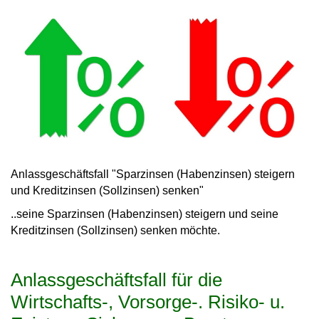
Anlassgeschäftsfall "Sparzinsen (Habenzinsen) steigern
und Kreditzinsen (Sollzinsen) senken"
..seine Sparzinsen (Habenzinsen) steigern und seine
Kreditzinsen (Sollzinsen) senken möchte.
Anlassgeschäftsfall für die
Wirtschafts-, Vorsorge-. Risiko- u.