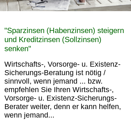
"Sparzinsen (Habenzinsen) steigern
und Kreditzinsen (Sollzinsen)
senken"
Wirtschafts-, Vorsorge- u. Existenz-
Sicherungs-Beratung ist nötig /
sinnvoll, wenn jemand ... bzw.
empfehlen Sie Ihren Wirtschafts-,
Vorsorge- u. Existenz-Sicherungs-
Berater weiter, denn er kann helfen,
wenn jemand...