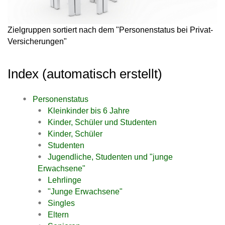
Zielgruppen sortiert nach dem "Personenstatus bei Privat-
Versicherungen"
Index (automatisch erstellt)
Personenstatus
Kleinkinder bis 6 Jahre
Kinder, Schüler und Studenten
Kinder, Schüler
Studenten
Jugendliche, Studenten und "junge
Erwachsene"
Lehrlinge
"Junge Erwachsene"
Singles
Eltern