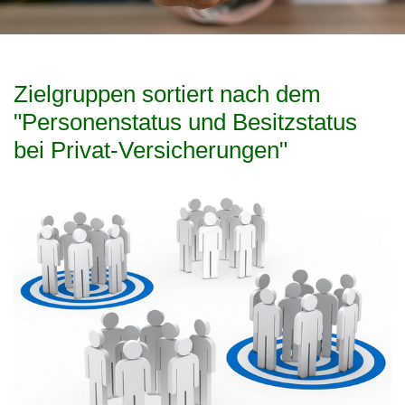
Zielgruppen sortiert nach dem
"Personenstatus und Besitzstatus
bei Privat-Versicherungen"