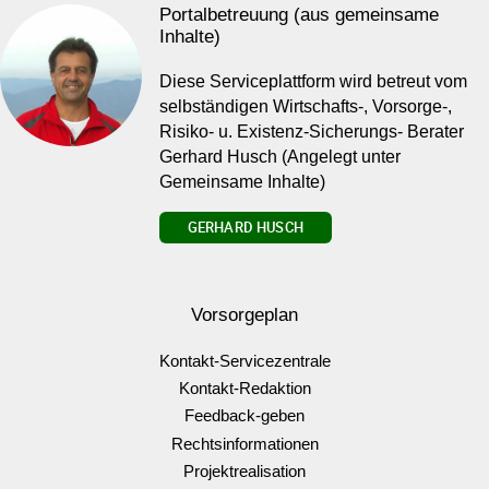
Portalbetreuung (aus gemeinsame
Inhalte)
Diese Serviceplattform wird betreut vom
selbständigen Wirtschafts-, Vorsorge-,
Risiko- u. Existenz-Sicherungs- Berater
Gerhard Husch (Angelegt unter
Gemeinsame Inhalte)
GERHARD HUSCH
Vorsorgeplan
Kontakt-Servicezentrale
Kontakt-Redaktion
Feedback-geben
Rechtsinformationen
Projektrealisation