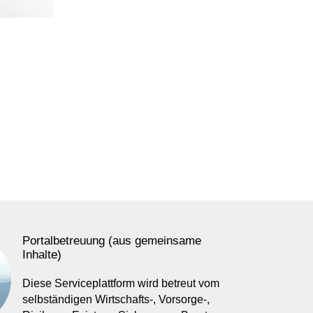
Portalbetreuung (aus gemeinsame
Inhalte)
Diese Serviceplattform wird betreut vom
selbständigen Wirtschafts-, Vorsorge-,