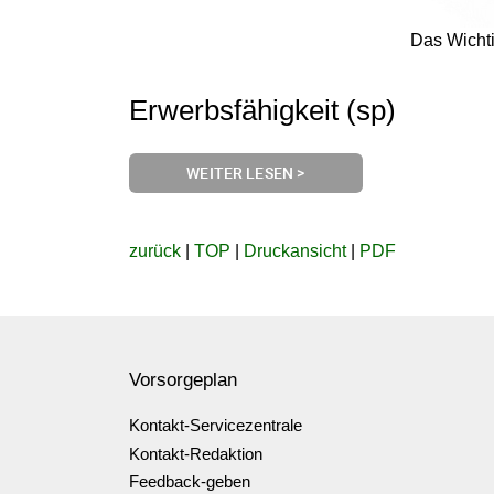
Das Wichti
Erwerbsfähigkeit (sp)
WEITER LESEN >
zurück
|
TOP
|
Druckansicht
|
PDF
Vorsorgeplan
Kontakt-Servicezentrale
Kontakt-Redaktion
Feedback-geben