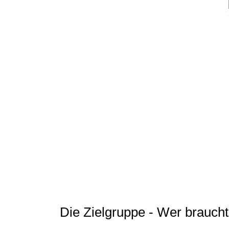
Die Zielgruppe - Wer brauch