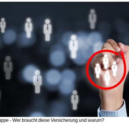
uppe - Wer braucht diese Versicherung und warum?