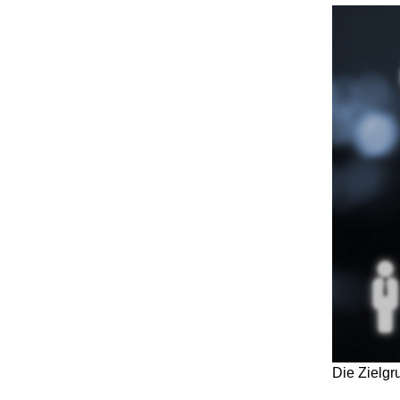
Die Zielgr