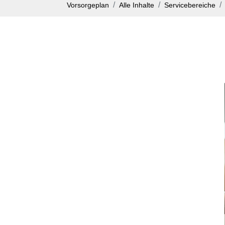
Vorsorgeplan
Alle Inhalte
Servicebereiche