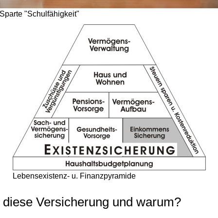
Sparte "Schulfähigkeit"
Lebensexistenz- u. Finanzpyramide
t diese Versicherung und warum?