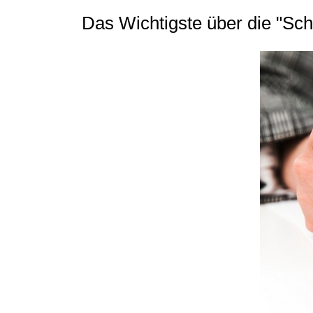
Das Wichtigste über die "Sch