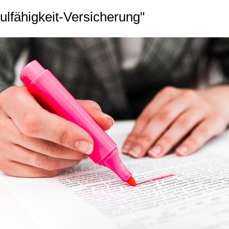
ulfähigkeit-Versicherung"