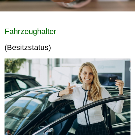
Fahrzeughalter
(Besitzstatus)