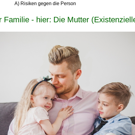
A) Risiken gegen die Person
Familie - hier: Die Mutter (Existenzielle