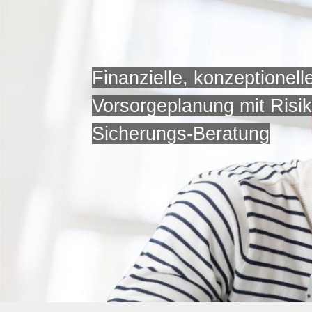
Finanzielle, konzeptionel
Vorsorgeplanung mit Risik
Sicherungs-Beratung