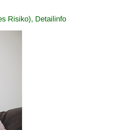
s Risiko), Detailinfo