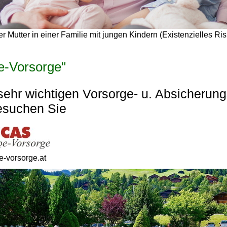
r Mutter in einer Familie mit jungen Kindern (Existenzielles Ris
e-Vorsorge"
sehr wichtigen Vorsorge- u. Absicherung
besuchen Sie
-vorsorge.at