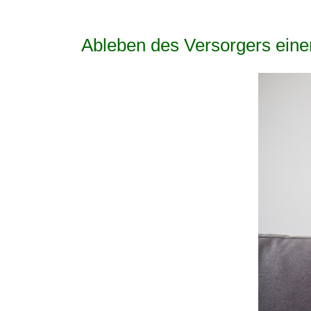
Ableben des Versorgers einer 