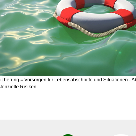
icherung = Vorsorgen für Lebensabschnitte und Situationen - A
tenzielle Risiken