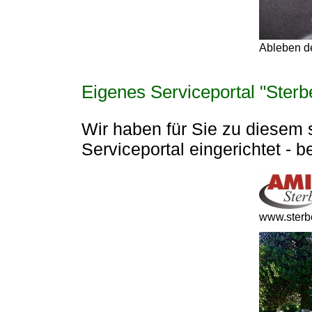
Ableben de
Eigenes Serviceportal "Sterb
Wir haben für Sie zu diesem 
Serviceportal eingerichtet - 
www.sterbe