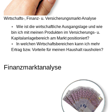
Wirtschafts-, Finanz- u. Versicherungsmarkt-Analyse
Wie ist die
wirtschaftliche Ausgangslage
und wie
bin ich mit meinen
Produkten im Versicherungs- u.
Kapitalanlagebereich am Markt positioniert?
In welchen
Wirtschaftsbereichen
kann ich
mehr
Ertrag
bzw.
Vorteile für meinen Haushalt
rausholen?
Finanzmarktanalyse