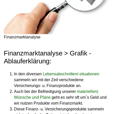
Finanzmarktanalyse
Finanzmarktanalyse > Grafik -
Ablauferklärung:
In den diversen
Lebensabschnitten/-situationen
sammeln wir mit der Zeit verschiedene
Versicherungs- u. Finanzprodukte an.
Auch bei der Befriedigung unserer
materiellen)
Wünsche und Pläne
geht es sehr oft um`s Geld und
wir nutzen Produkte vom Finanzmarkt.
Diese Finanz- u. Versicherungsprodukte sammeln