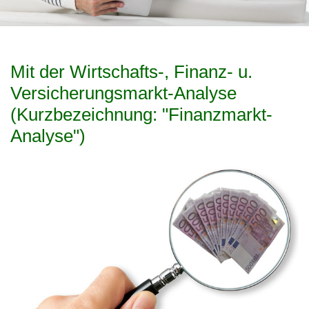
Mit der Wirtschafts-, Finanz- u.
Versicherungsmarkt-Analyse
(Kurzbezeichnung: "Finanzmarkt-
Analyse")