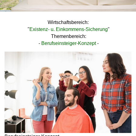
Wirtschaftsbereich:
"
Existenz- u. Einkommens-Sicherung
"
Themenbereich:
-
Berufseinsteiger-Konzept
-