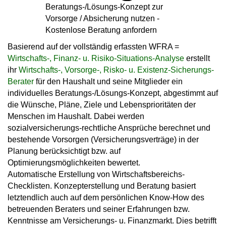
Beratungs-/Lösungs-Konzept zur
Vorsorge / Absicherung nutzen -
Kostenlose Beratung anfordern
Basierend auf der
vollständig erfassten WFRA =
Wirtschafts-, Finanz- u. Risiko-Situations-Analyse
erstellt
ihr
Wirtschafts-, Vorsorge-, Risko- u. Existenz-Sicherungs-
Berater
für den Haushalt und seine Mitglieder ein
individuelles Beratungs-/Lösungs-Konzept, abgestimmt auf
die Wünsche, Pläne, Ziele und Lebensprioritäten der
Menschen im Haushalt. Dabei werden
sozialversicherungs-rechtliche Ansprüche berechnet und
bestehende Vorsorgen (Versicherungsverträge) in der
Planung berücksichtigt bzw. auf
Optimierungsmöglichkeiten bewertet.
Automatische Erstellung von Wirtschaftsbereichs-
Checklisten. Konzepterstellung und Beratung basiert
letztendlich auch auf dem persönlichen Know-How des
betreuenden Beraters und seiner Erfahrungen bzw.
Kenntnisse am Versicherungs- u. Finanzmarkt. Dies betrifft