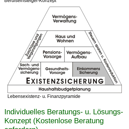
Berufseinsteiger-Konzept
Lebensexistenz- u. Finanzpyramide
Individuelles Beratungs- u. Lösungs-
Konzept (Kostenlose Beratung