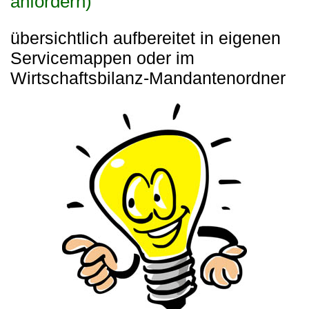
anfordern)
übersichtlich aufbereitet in eigenen
Servicemappen oder im
Wirtschaftsbilanz-Mandantenordner