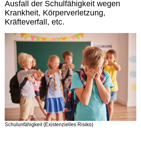
Ausfall der Schulfähigkeit wegen
Krankheit, Körperverletzung,
Kräfteverfall, etc.
Schulunfähigkeit (Existenzielles Risiko)