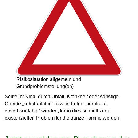
Risikosituation allgemein und
Grundproblemstellung(en)
Sollte Ihr Kind, durch Unfall, Krankheit oder sonstige
Gründe „schulunfähig“ bzw. in Folge „berufs- u.
erwerbsunfähig“ werden, kann dies schnell zum
existenziellen Problem für die ganze Familie werden.