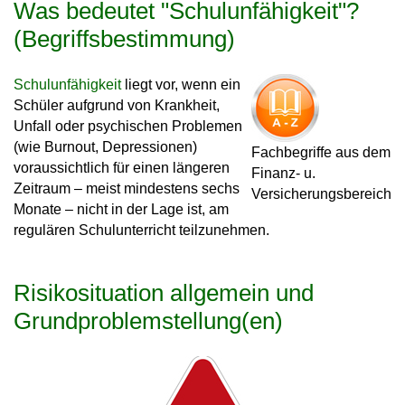
Was bedeutet "Schulunfähigkeit"?
(Begriffsbestimmung)
Schulunfähigkeit
liegt vor, wenn ein
Schüler aufgrund von Krankheit,
Unfall oder psychischen Problemen
(wie Burnout, Depressionen)
Fachbegriffe aus dem
voraussichtlich für einen längeren
Finanz- u.
Zeitraum – meist
mindestens sechs
Versicherungsbereich
Monate
– nicht in der Lage ist, am
regulären Schulunterricht teilzunehmen.
Risikosituation allgemein und
Grundproblemstellung(en)