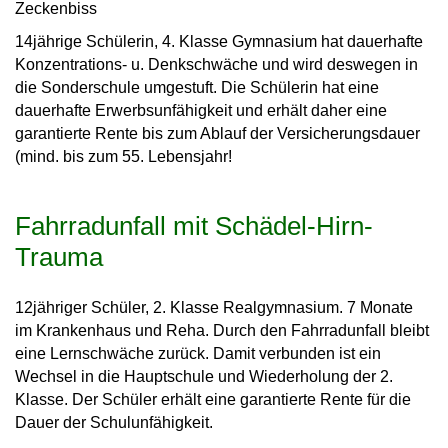
Zeckenbiss
14jährige Schülerin, 4. Klasse Gymnasium hat dauerhafte
Konzentrations- u. Denkschwäche und wird deswegen in
die Sonderschule umgestuft. Die Schülerin hat eine
dauerhafte Erwerbsunfähigkeit und erhält daher eine
garantierte Rente bis zum Ablauf der Versicherungsdauer
(mind. bis zum 55. Lebensjahr!
Fahrradunfall mit Schädel-Hirn-
Trauma
12jähriger Schüler, 2. Klasse Realgymnasium. 7 Monate
im Krankenhaus und Reha. Durch den Fahrradunfall bleibt
eine Lernschwäche zurück. Damit verbunden ist ein
Wechsel in die Hauptschule und Wiederholung der 2.
Klasse. Der Schüler erhält eine garantierte Rente für die
Dauer der Schulunfähigkeit.