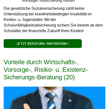
Vorsorge / Absicherung nutzen
Die gesetzliche Sozialversicherung zahlt keine
Unterstützung bei krankheitsbedingter Invalidität im
Kindes- u. Jugendalter. Mit der
Schulunfähigkeitsabsicherung sichern Sie bereits ab dem
Schulalter die finanzielle Zukunft Ihres Kindes!
JETZT BERATUNG ANFORDERN >
Vorteile durch Wirtschafts-,
Vorsorge-, Risiko- u. Existenz-
Sicherungs-Beratung (20)