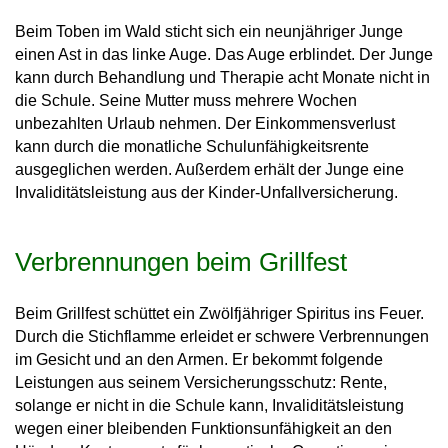
Beim Toben im Wald sticht sich ein neunjähriger Junge
einen Ast in das linke Auge. Das Auge erblindet. Der Junge
kann durch Behandlung und Therapie acht Monate nicht in
die Schule. Seine Mutter muss mehrere Wochen
unbezahlten Urlaub nehmen. Der Einkommensverlust
kann durch die monatliche Schulunfähigkeitsrente
ausgeglichen werden. Außerdem erhält der Junge eine
Invaliditätsleistung aus der Kinder-Unfallversicherung.
Verbrennungen beim Grillfest
Beim Grillfest schüttet ein Zwölfjähriger Spiritus ins Feuer.
Durch die Stichflamme erleidet er schwere Verbrennungen
im Gesicht und an den Armen. Er bekommt folgende
Leistungen aus seinem Versicherungsschutz: Rente,
solange er nicht in die Schule kann, Invaliditätsleistung
wegen einer bleibenden Funktionsunfähigkeit an den