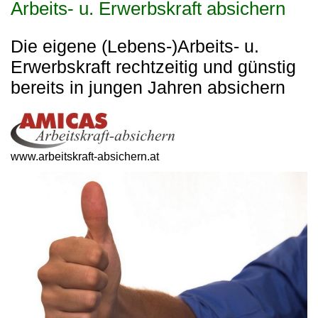
Arbeits- u. Erwerbskraft absichern
Die eigene (Lebens-)Arbeits- u.
Erwerbskraft rechtzeitig und günstig
bereits in jungen Jahren absichern
www.arbeitskraft-absichern.at