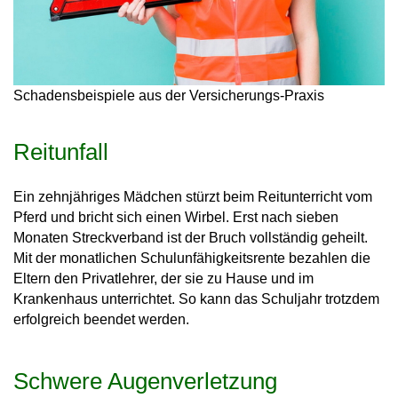
Schadensbeispiele aus der Versicherungs-Praxis
Reitunfall
Ein zehnjähriges Mädchen stürzt beim Reitunterricht vom
Pferd und bricht sich einen Wirbel. Erst nach sieben
Monaten Streckverband ist der Bruch vollständig geheilt.
Mit der monatlichen Schulunfähigkeitsrente bezahlen die
Eltern den Privatlehrer, der sie zu Hause und im
Krankenhaus unterrichtet. So kann das Schuljahr trotzdem
erfolgreich beendet werden.
Schwere Augenverletzung