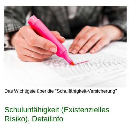
Das Wichtigste über die "Schulfähigkeit-Versicherung"
Schulunfähigkeit (Existenzielles
Risiko), Detailinfo