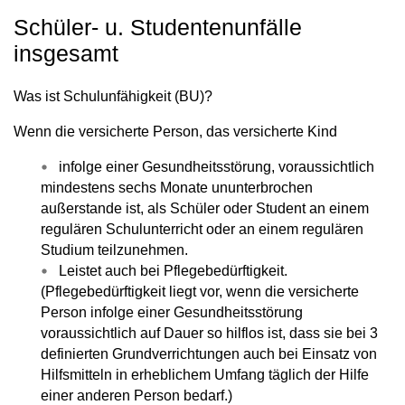
Schüler- u. Studentenunfälle
insgesamt
Was ist Schulunfähigkeit (BU)?
Wenn die versicherte Person, das versicherte Kind
infolge einer
Gesundheitsstörung
, voraussichtlich
mindestens
sechs Monate
ununterbrochen
außerstande ist, als Schüler oder Student an einem
regulären Schulunterricht
oder an einem
regulären
Studium
teilzunehmen.
Leistet auch bei Pflegebedürftigkeit.
(Pflegebedürftigkeit liegt vor, wenn die versicherte
Person infolge einer
Gesundheitsstörung
voraussichtlich auf Dauer
so hilflos ist, dass sie bei 3
definierten Grundverrichtungen auch bei Einsatz von
Hilfsmitteln in erheblichem Umfang
täglich
der Hilfe
einer anderen Person bedarf.)