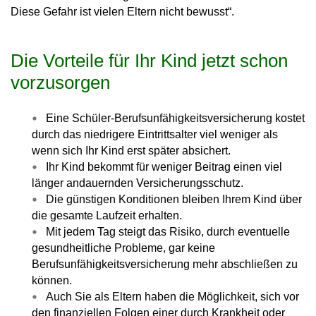
Diese Gefahr ist vielen Eltern nicht bewusst“.
Die Vorteile für Ihr Kind jetzt schon
vorzusorgen
Eine Schüler-Berufsunfähigkeitsversicherung kostet
durch das niedrigere Eintrittsalter viel weniger als
wenn sich Ihr Kind erst später absichert.
Ihr Kind bekommt für weniger Beitrag einen viel
länger andauernden Versicherungsschutz.
Die günstigen Konditionen bleiben Ihrem Kind über
die gesamte Laufzeit erhalten.
Mit jedem Tag steigt das Risiko, durch eventuelle
gesundheitliche Probleme, gar keine
Berufsunfähigkeitsversicherung mehr abschließen zu
können.
Auch Sie als Eltern haben die Möglichkeit, sich vor
den finanziellen Folgen einer durch Krankheit oder