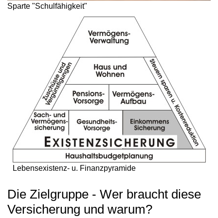
Sparte "Schulfähigkeit"
Lebensexistenz- u. Finanzpyramide
Die Zielgruppe - Wer braucht diese
Versicherung und warum?