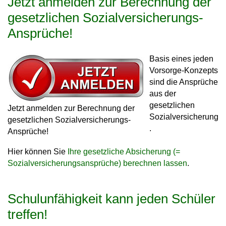
Jetzt anmelden zur Berechnung der
gesetzlichen Sozialversicherungs-
Ansprüche!
Basis eines jeden
Vorsorge-Konzepts
sind die Ansprüche
aus der
gesetzlichen
Jetzt anmelden zur Berechnung der
Sozialversicherung
gesetzlichen Sozialversicherungs-
.
Ansprüche!
Hier können Sie
Ihre gesetzliche Absicherung (=
Sozialversicherungsansprüche) berechnen lassen
.
Schulunfähigkeit kann jeden Schüler
treffen!