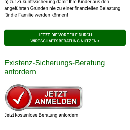
b) zur Zukunftssicherung damit Ihre Kinder aus den
angeführten Gründen nie zu einer finanziellen Belastung
für die Familie werden können!
JETZT DIE VORTEILE DURCH
WIRTSCHAFTSBERATUNG NUTZEN >
Existenz-Sicherungs-Beratung
anfordern
Jetzt kostenlose Beratung anfordern