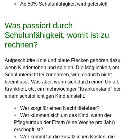
Ab 50% Schulunfähigkeit wird geleistet!
Was passiert durch
Schulunfähigkeit, womit ist zu
rechnen?
Aufgeschürfte Knie und blaue Flecken gehören dazu,
wenn Kinder toben und spielen. Die Möglichkeit, am
Schulunterricht teilzunehmen, wird dadurch nicht
beeinflusst. Was aber, wenn sich durch einen Unfall,
Krankheit, etc. ein mehrwöchiger "Krankenstand" bei
einem schulpflichtigen Kind einstellt.
Wer sorgt für einen Nachhilfelehrer?
Wer kümmert sich um das Kind, wenn der
Pflegeurlaub der Eltern (eine Woche pro Jahr)
erschöpft ist?
Wer kommt für die zusätzlichen Kosten, die