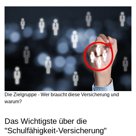
Die Zielgruppe - Wer braucht diese Versicherung und
warum?
Das Wichtigste über die
"Schulfähigkeit-Versicherung"