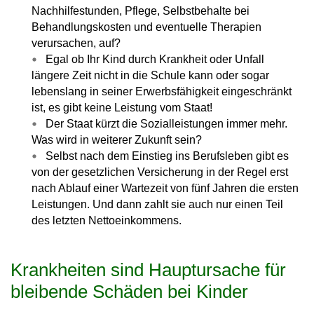
Nachhilfestunden, Pflege, Selbstbehalte bei
Behandlungskosten und eventuelle Therapien
verursachen, auf?
Egal ob Ihr Kind durch Krankheit oder Unfall
längere Zeit nicht in die Schule kann oder sogar
lebenslang in seiner Erwerbsfähigkeit eingeschränkt
ist, es gibt keine Leistung vom Staat!
Der Staat kürzt die Sozialleistungen immer mehr.
Was wird in weiterer Zukunft sein?
Selbst nach dem Einstieg ins Berufsleben gibt es
von der gesetzlichen Versicherung in der Regel erst
nach Ablauf einer Wartezeit von fünf Jahren die ersten
Leistungen. Und dann zahlt sie auch nur einen Teil
des letzten Nettoeinkommens.
Krankheiten sind Hauptursache für
bleibende Schäden bei Kinder