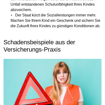
Unfall entstandenen Schulunfähigkeit Ihres Kindes
abzusichern.
Der Staat kürzt die Sozialleistungen immer mehr.
Machen Sie Ihrem Kind ein Geschenk und sichern Sie
die Zukunft Ihres Kindes zu günstigen Konditionen ab.
Schadensbeispiele aus der
Versicherungs-Praxis