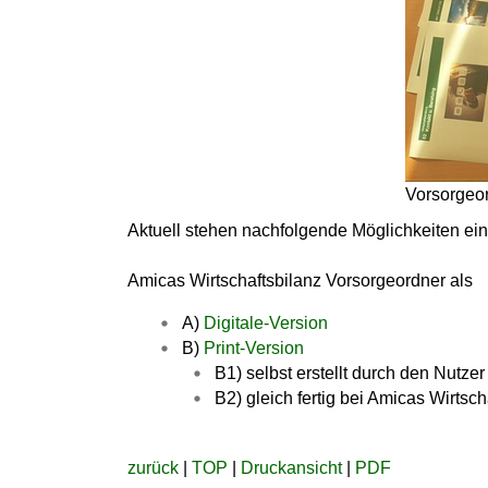
Vorsorgeor
Aktuell stehen nachfolgende Möglichkeiten ein
Amicas Wirtschaftsbilanz Vorsorgeordner als
A)
Digitale-Version
B)
Print-Version
B1) selbst erstellt durch den Nutzer
B2) gleich fertig bei Amicas Wirtsch
zurück
|
TOP
|
Druckansicht
|
PDF