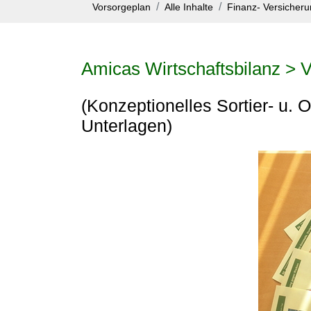
Vorsorgeplan
Alle Inhalte
Finanz- Versicher
Amicas Wirtschaftsbilanz > V
(Konzeptionelles Sortier- u. 
Unterlagen)