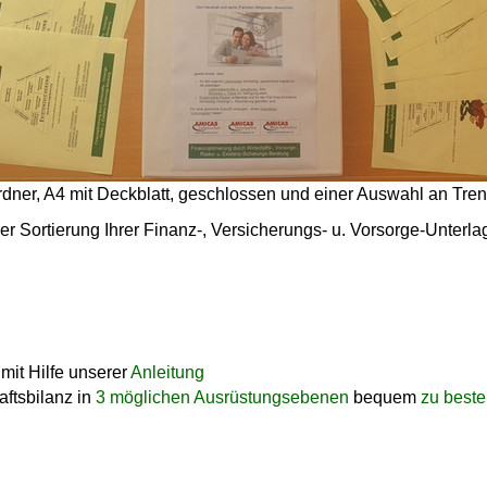
dner, A4 mit Deckblatt, geschlossen und einer Auswahl an Tren
er Sortierung Ihrer Finanz-, Versicherungs- u. Vorsorge-Unterl
 mit Hilfe unserer
Anleitung
aftsbilanz in
3 möglichen Ausrüstungsebenen
bequem
zu beste