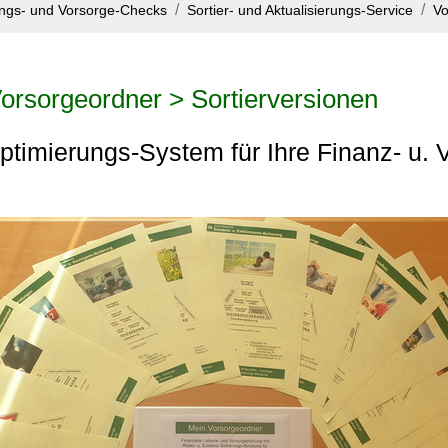
ungs- und Vorsorge-Checks
Sortier- und Aktualisierungs-Service
Vo
orsorgeordner > Sortierversionen
Optimierungs-System für Ihre Finanz- u.