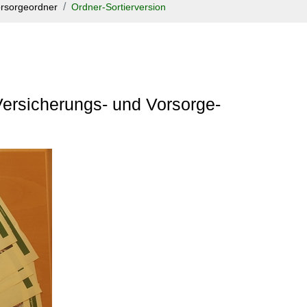
rsorgeordner
Ordner-Sortierversion
 Versicherungs- und Vorsorge-