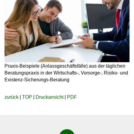
Praxis-Beispiele (Anlassgeschäftsfälle) aus der täglichen
Beratungspraxis in der Wirtschafts-, Vorsorge-, Risiko- und
Existenz-Sicherungs-Beratung
zurück
|
TOP
|
Druckansicht
|
PDF