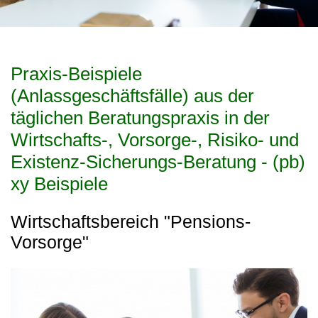
Praxis-Beispiele
(Anlassgeschäftsfälle) aus der
täglichen Beratungspraxis in der
Wirtschafts-, Vorsorge-, Risiko- und
Existenz-Sicherungs-Beratung - (pb)
xy Beispiele
Wirtschaftsbereich "Pensions-
Vorsorge"