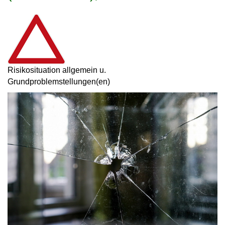
Risikosituation allgemein u.
Grundproblemstellungen(en)