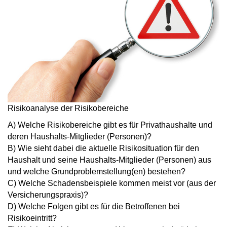
Risikoanalyse der Risikobereiche
A) Welche Risikobereiche gibt es für Privathaushalte und
deren Haushalts-Mitglieder (Personen)?
B) Wie sieht dabei die aktuelle Risikosituation für den
Haushalt und seine Haushalts-Mitglieder (Personen) aus
und welche Grundproblemstellung(en) bestehen?
C) Welche Schadensbeispiele kommen meist vor (aus der
Versicherungspraxis)?
D) Welche Folgen gibt es für die Betroffenen bei
Risikoeintritt?