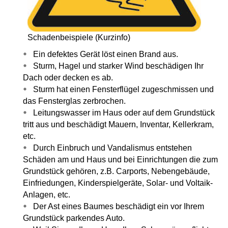
Schadenbeispiele (Kurzinfo)
Ein defektes Gerät löst einen Brand aus.
Sturm, Hagel und starker Wind beschädigen Ihr
Dach oder decken es ab.
Sturm hat einen Fensterflügel zugeschmissen und
das Fensterglas zerbrochen.
Leitungswasser im Haus oder auf dem Grundstück
tritt aus und beschädigt Mauern, Inventar, Kellerkram,
etc.
Durch Einbruch und Vandalismus entstehen
Schäden am und Haus und bei Einrichtungen die zum
Grundstück gehören, z.B. Carports, Nebengebäude,
Einfriedungen, Kinderspielgeräte, Solar- und Voltaik-
Anlagen, etc.
Der Ast eines Baumes beschädigt ein vor Ihrem
Grundstück parkendes Auto.