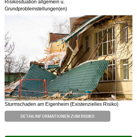
Risikosituation allgemein u.
Grundproblemstellungen(en)
Sturmschaden am Eigenheim (Existenzielles Risiko)
DETAILINFORMATIONEN ZUM RISIKO