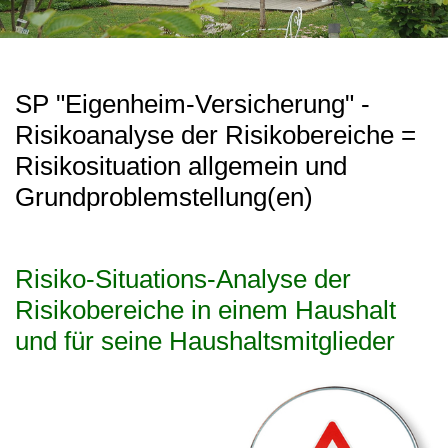
SP "Eigenheim-Versicherung" -
Risikoanalyse der Risikobereiche =
Risikosituation allgemein und
Grundproblemstellung(en)
Risiko-Situations-Analyse der
Risikobereiche in einem Haushalt
und für seine Haushaltsmitglieder