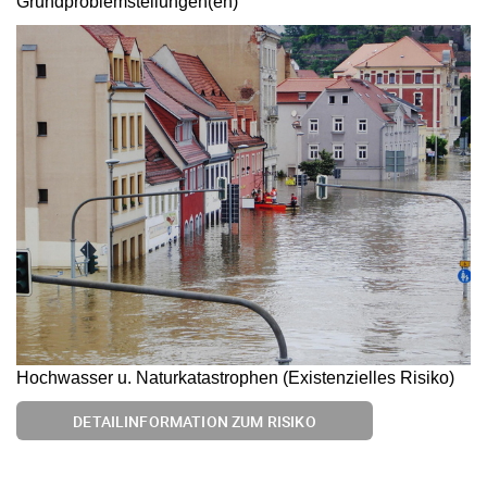
Grundproblemstellungen(en)
Hochwasser u. Naturkatastrophen (Existenzielles Risiko)
DETAILINFORMATION ZUM RISIKO