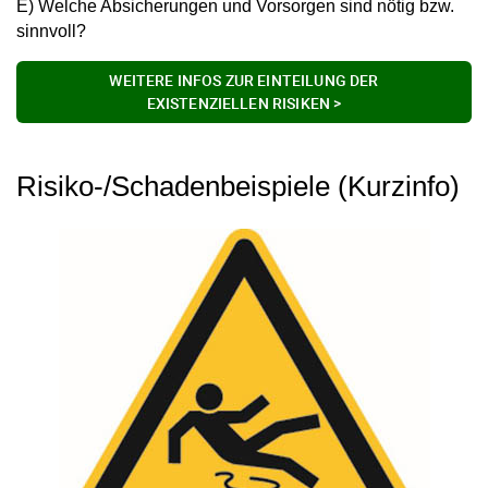
E) Welche Absicherungen und Vorsorgen sind nötig bzw.
sinnvoll?
WEITERE INFOS ZUR EINTEILUNG DER
EXISTENZIELLEN RISIKEN >
Risiko-/Schadenbeispiele (Kurzinfo)