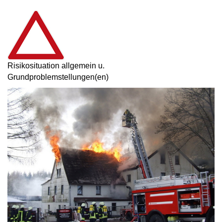
Risikosituation allgemein u.
Grundproblemstellungen(en)