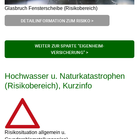
Glasbruch Fensterscheibe (Risikobereich)
DETAILINFORMATION ZUM RISIKO >
WEITER ZUR SPARTE "EIGENHEIM-
VERSICHERUNG" >
Hochwasser u. Naturkatastrophen
(Risikobereich), Kurzinfo
Risikosituation allgemein u.