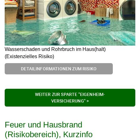
Wasserschaden und Rohrbruch im Haus(halt)
(Existenzielles Risiko)
DETAILINFORMATIONEN ZUM RISIKO
WEITER ZUR SPARTE "EIGENHEIM-
VERSICHERUNG" >
Feuer und Hausbrand
(Risikobereich), Kurzinfo