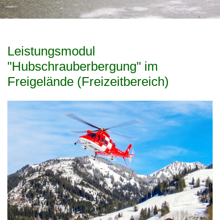
Leistungsmodul
"Hubschrauberbergung" im
Freigelände (Freizeitbereich)