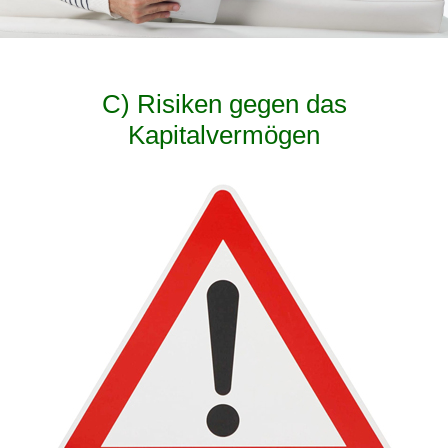
C) Risiken gegen das
Kapitalvermögen