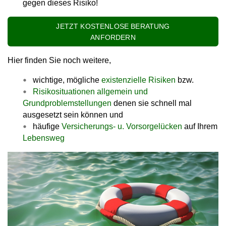
gegen dieses Risiko!
JETZT KOSTENLOSE BERATUNG
ANFORDERN
Hier finden Sie noch weitere,
wichtige, mögliche
existenzielle Risiken
bzw.
Risikosituationen allgemein und
Grundproblemstellungen
denen sie schnell mal
ausgesetzt sein können und
häufige
Versicherungs- u. Vorsorgelücken
auf Ihrem
Lebensweg