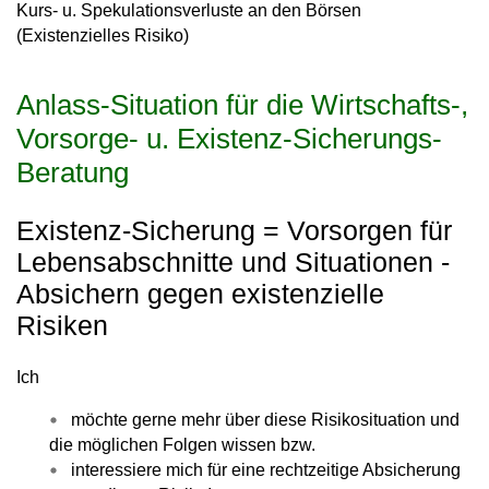
Kurs- u. Spekulationsverluste an den Börsen
(Existenzielles Risiko)
Anlass-Situation für die Wirtschafts-,
Vorsorge- u. Existenz-Sicherungs-
Beratung
Existenz-Sicherung = Vorsorgen für
Lebensabschnitte und Situationen -
Absichern gegen existenzielle
Risiken
Ich
möchte gerne mehr über diese Risikosituation und
die möglichen Folgen wissen bzw.
interessiere mich für eine rechtzeitige Absicherung