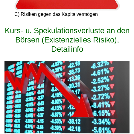
C) Risiken gegen das Kapitalvermögen
Kurs- u. Spekulationsverluste an den
Börsen (Existenzielles Risiko),
Detailinfo