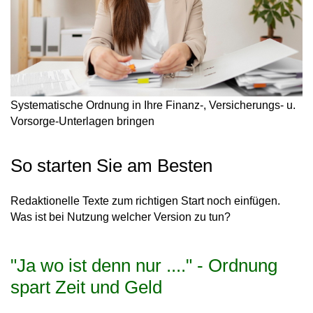
Systematische Ordnung in Ihre Finanz-, Versicherungs- u.
Vorsorge-Unterlagen bringen
So starten Sie am Besten
Redaktionelle Texte zum richtigen Start noch einfügen.
Was ist bei Nutzung welcher Version zu tun?
"Ja wo ist denn nur ...." - Ordnung
spart Zeit und Geld