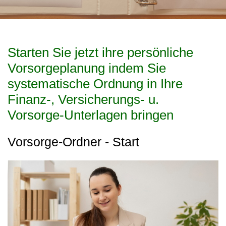
Starten Sie jetzt ihre persönliche
Vorsorgeplanung indem Sie
systematische Ordnung in Ihre
Finanz-, Versicherungs- u.
Vorsorge-Unterlagen bringen
Vorsorge-Ordner - Start