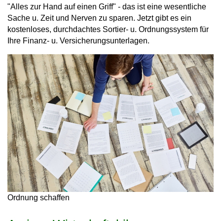
"Alles zur Hand auf einen Griff" - das ist eine wesentliche
Sache u. Zeit und Nerven zu sparen. Jetzt gibt es ein
kostenloses, durchdachtes Sortier- u. Ordnungssystem für
Ihre Finanz- u. Versicherungsunterlagen.
Ordnung schaffen