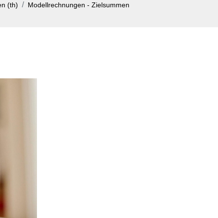
n (th)
Modellrechnungen - Zielsummen