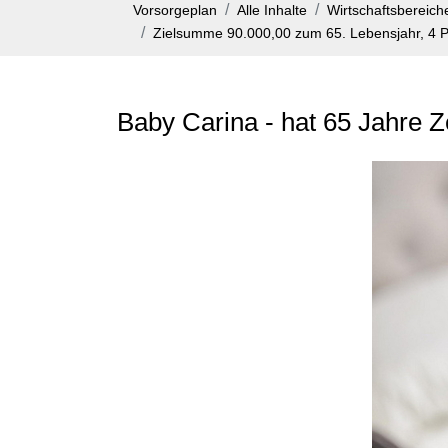
Vorsorgeplan
Alle Inhalte
Wirtschaftsbereiche
Zielsumme 90.000,00 zum 65. Lebensjahr, 4 P
Baby Carina - hat 65 Jahre 