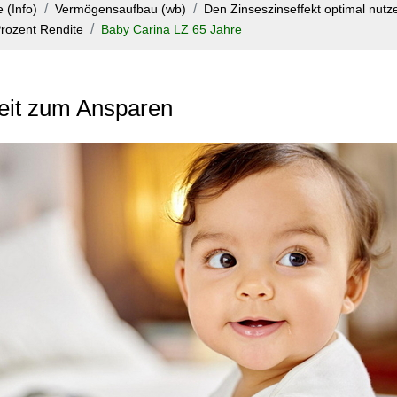
 (Info)
Vermögensaufbau (wb)
Den Zinseszinseffekt optimal nutze
rozent Rendite
Baby Carina LZ 65 Jahre
Zeit zum Ansparen