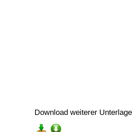
Download weiterer Unterlage