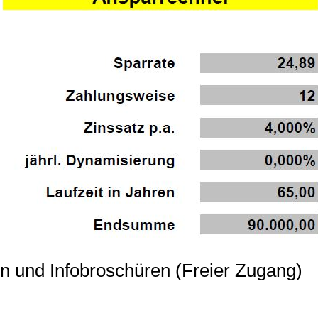
n und Infobroschüren (Freier Zugang)