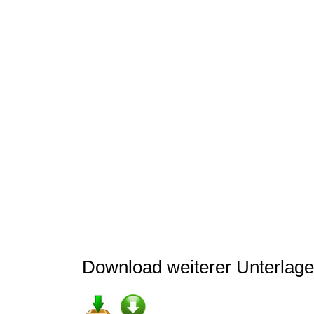
Download weiterer Unterlage