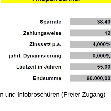
n und Infobroschüren (Freier Zugang)