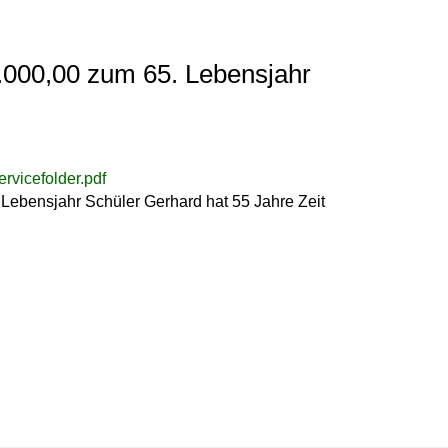
.000,00 zum 65. Lebensjahr
vicefolder.pdf
Lebensjahr Schüler Gerhard hat 55 Jahre Zeit