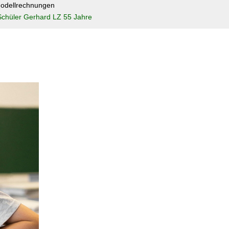
odellrechnungen
Schüler Gerhard LZ 55 Jahre