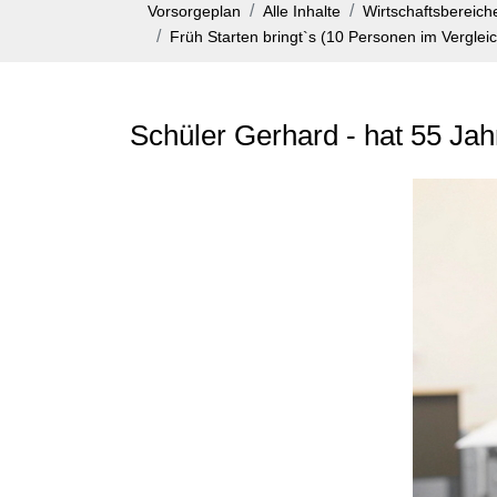
Vorsorgeplan
Alle Inhalte
Wirtschaftsbereiche
Früh Starten bringt`s (10 Personen im Verglei
Schüler Gerhard - hat 55 Ja