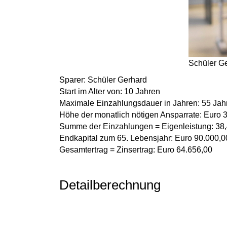
Schüler Ge
Sparer:
Schüler Gerhard
Start im Alter von:
10 Jahren
Maximale Einzahlungsdauer in Jahren:
55 Jah
Höhe der monatlich nötigen Ansparrate:
Euro 
Summe der Einzahlungen = Eigenleistung:
38,
Endkapital zum 65. Lebensjahr:
Euro 90.000,0
Gesamtertrag = Zinsertrag:
Euro 64.656,00
Detailberechnung