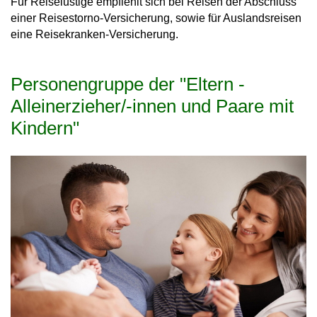
Für Reiselustige empfiehlt sich bei Reisen der Abschluss
einer Reisestorno-Versicherung, sowie für Auslandsreisen
eine Reisekranken-Versicherung.
Personengruppe der "Eltern -
Alleinerzieher/-innen und Paare mit
Kindern"