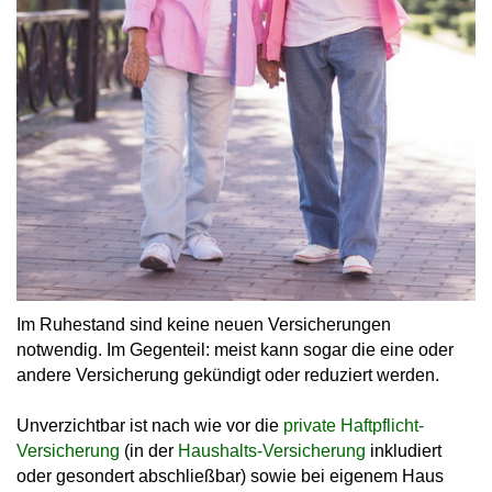
Im Ruhestand sind keine neuen Versicherungen
notwendig. Im Gegenteil: meist kann sogar die eine oder
andere Versicherung gekündigt oder reduziert werden.
Unverzichtbar ist nach wie vor die
private Haftpflicht-
Versicherung
(in der
Haushalts-Versicherung
inkludiert
oder gesondert abschließbar) sowie bei eigenem Haus