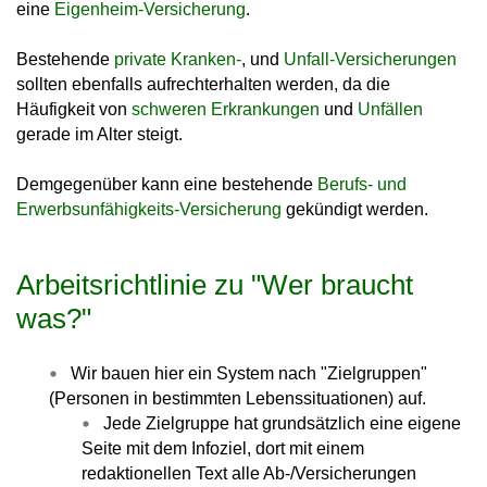
eine
Eigenheim-Versicherung
.
Bestehende
private Kranken-
, und
Unfall-Versicherungen
sollten ebenfalls aufrechterhalten werden, da die
Häufigkeit von
schweren Erkrankungen
und
Unfällen
gerade im Alter steigt.
Demgegenüber kann eine bestehende
Berufs- und
Erwerbsunfähigkeits-Versicherung
gekündigt werden.
Arbeitsrichtlinie zu "Wer braucht
was?"
Wir bauen hier ein System nach "Zielgruppen"
(Personen in bestimmten Lebenssituationen) auf.
Jede Zielgruppe hat grundsätzlich eine eigene
Seite mit dem Infoziel, dort mit einem
redaktionellen Text alle Ab-/Versicherungen