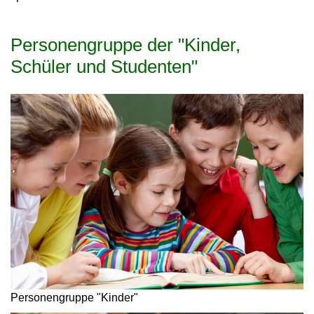
Personengruppe der "Kinder,
Schüler und Studenten"
Personengruppe "Kinder"