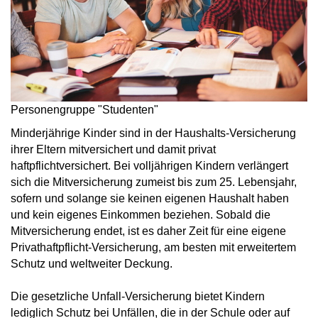
Personengruppe "Studenten"
Minderjährige Kinder sind in der Haushalts-Versicherung
ihrer Eltern mitversichert und damit privat
haftpflichtversichert. Bei volljährigen Kindern verlängert
sich die Mitversicherung zumeist bis zum 25. Lebensjahr,
sofern und solange sie keinen eigenen Haushalt haben
und kein eigenes Einkommen beziehen. Sobald die
Mitversicherung endet, ist es daher Zeit für eine eigene
Privathaftpflicht-Versicherung, am besten mit erweitertem
Schutz und weltweiter Deckung.
Die gesetzliche Unfall-Versicherung bietet Kindern
lediglich Schutz bei Unfällen, die in der Schule oder auf