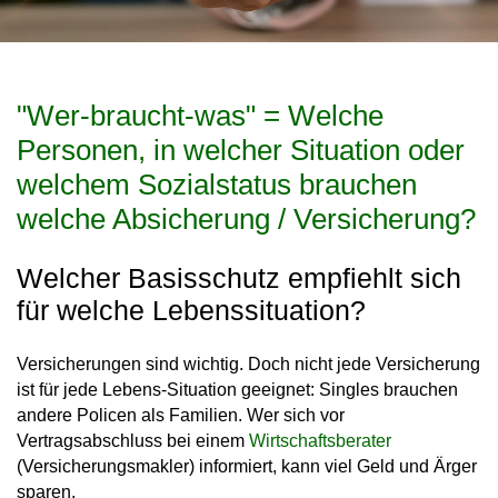
"Wer-braucht-was" = Welche
Personen, in welcher Situation oder
welchem Sozialstatus brauchen
welche Absicherung / Versicherung?
Welcher Basisschutz empfiehlt sich
für welche Lebenssituation?
Versicherungen sind wichtig. Doch nicht jede Versicherung
ist für jede Lebens-Situation geeignet: Singles brauchen
andere Policen als Familien. Wer sich vor
Vertragsabschluss bei einem
Wirtschaftsberater
(Versicherungsmakler) informiert, kann viel Geld und Ärger
sparen.