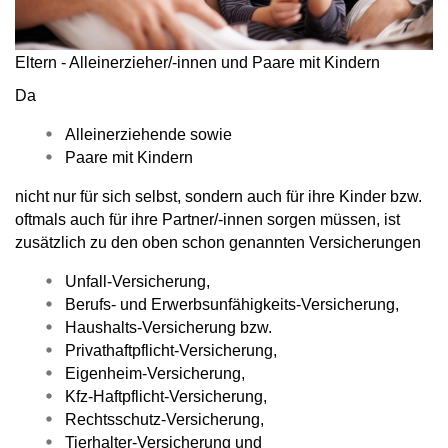
Eltern - Alleinerzieher/-innen und Paare mit Kindern
Da
Alleinerziehende sowie
Paare mit Kindern
nicht nur für sich selbst, sondern auch für ihre Kinder bzw.
oftmals auch für ihre Partner/-innen sorgen müssen, ist
zusätzlich zu den oben schon genannten Versicherungen
Unfall-Versicherung,
Berufs- und Erwerbsunfähigkeits-Versicherung,
Haushalts-Versicherung bzw.
Privathaftpflicht-Versicherung,
Eigenheim-Versicherung,
Kfz-Haftpflicht-Versicherung,
Rechtsschutz-Versicherung,
Tierhalter-Versicherung und