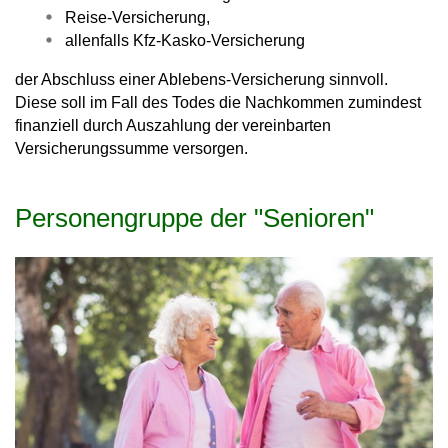
Reise-Versicherung,
allenfalls Kfz-Kasko-Versicherung
der Abschluss einer Ablebens-Versicherung sinnvoll.
Diese soll im Fall des Todes die Nachkommen zumindest
finanziell durch Auszahlung der vereinbarten
Versicherungssumme versorgen.
Personengruppe der "Senioren"