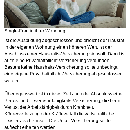
Single-Frau in ihrer Wohnung
Ist die Ausbildung abgeschlossen und erreicht der Hausrat
in der eigenen Wohnung einen höheren Wert, ist der
Abschluss einer Haushalts-Versicherung sinnvoll. Damit ist
auch eine Privathaftpflicht-Versicherung verbunden.
Besteht keine Haushalts-Versicherung sollte unbedingt
eine eigene Privathaftpflicht-Versicherung abgeschlossen
werden.
Überlegenswert ist in dieser Zeit auch der Abschluss einer
Berufs- und Erwerbsunfähigkeits-Versicherung, die beim
Verlust der Arbeitsfähigkeit durch Krankheit,
Körperverletzung oder Kräfteverfall die wirtschaftliche
Existenz sichern soll. Die Unfall-Versicherung sollte
aufrecht erhalten werden.