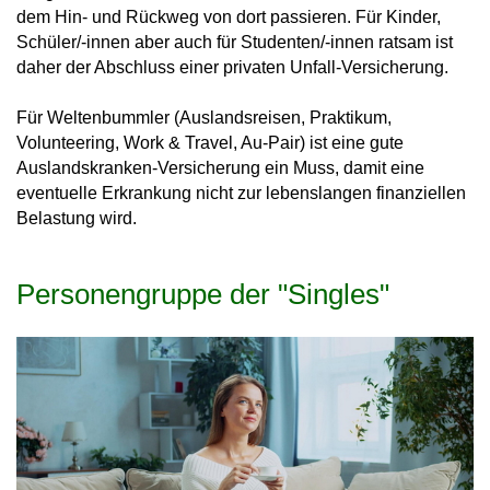
dem Hin- und Rückweg von dort passieren. Für Kinder,
Schüler/-innen aber auch für Studenten/-innen ratsam ist
daher der Abschluss einer privaten Unfall-Versicherung.
Für Weltenbummler (Auslandsreisen, Praktikum,
Volunteering, Work & Travel, Au-Pair) ist eine gute
Auslandskranken-Versicherung ein Muss, damit eine
eventuelle Erkrankung nicht zur lebenslangen finanziellen
Belastung wird.
Personengruppe der "Singles"