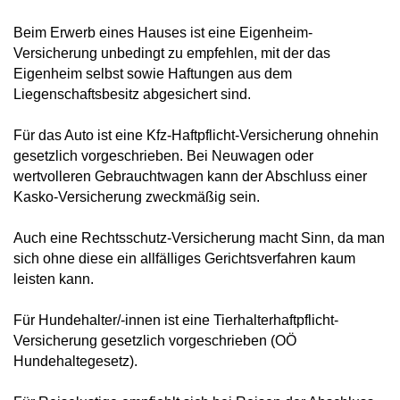
Beim Erwerb eines Hauses ist eine Eigenheim-
Versicherung unbedingt zu empfehlen, mit der das
Eigenheim selbst sowie Haftungen aus dem
Liegenschaftsbesitz abgesichert sind.
Für das Auto ist eine Kfz-Haftpflicht-Versicherung ohnehin
gesetzlich vorgeschrieben. Bei Neuwagen oder
wertvolleren Gebrauchtwagen kann der Abschluss einer
Kasko-Versicherung zweckmäßig sein.
Auch eine Rechtsschutz-Versicherung macht Sinn, da man
sich ohne diese ein allfälliges Gerichtsverfahren kaum
leisten kann.
Für Hundehalter/-innen ist eine Tierhalterhaftpflicht-
Versicherung gesetzlich vorgeschrieben (OÖ
Hundehaltegesetz).