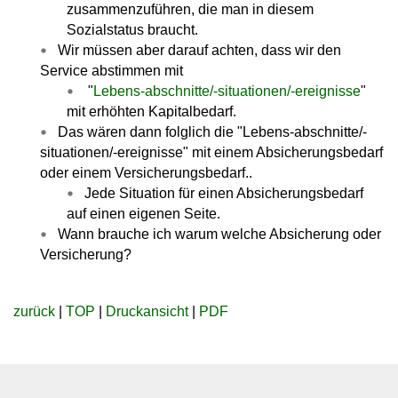
zusammenzuführen, die man in diesem
Sozialstatus braucht.
Wir müssen aber darauf achten, dass wir den
Service abstimmen mit
"
Lebens-abschnitte/-situationen/-ereignisse
"
mit erhöhten Kapitalbedarf.
Das wären dann folglich die "Lebens-abschnitte/-
situationen/-ereignisse" mit einem Absicherungsbedarf
oder einem Versicherungsbedarf..
Jede Situation für einen Absicherungsbedarf
auf einen eigenen Seite.
Wann brauche ich warum welche Absicherung oder
Versicherung?
zurück
|
TOP
|
Druckansicht
|
PDF