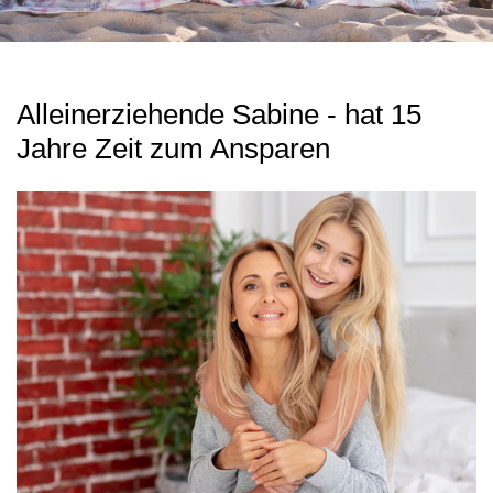
Alleinerziehende Sabine - hat 15
Jahre Zeit zum Ansparen