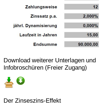
Download weiterer Unterlagen und
Infobroschüren (Freier Zugang)
Der Zinseszins-Effekt