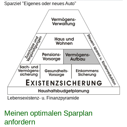
Sparziel "Eigenes oder neues Auto"
Lebensexistenz- u. Finanzpyramide
Meinen optimalen Sparplan
anfordern