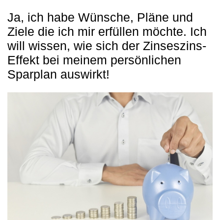
Ja, ich habe Wünsche, Pläne und
Ziele die ich mir erfüllen möchte. Ich
will wissen, wie sich der Zinseszins-
Effekt bei meinem persönlichen
Sparplan auswirkt!