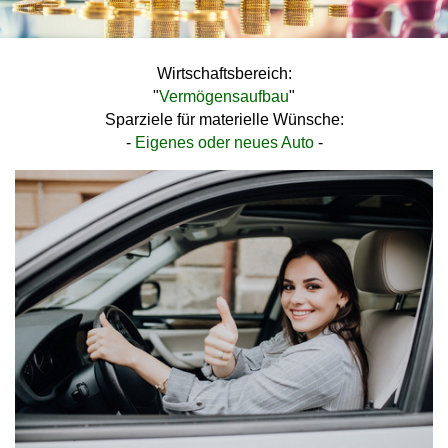
Wirtschaftsbereich:
"
Vermögensaufbau
"
Sparziele für materielle Wünsche:
-
Eigenes oder neues Auto
-