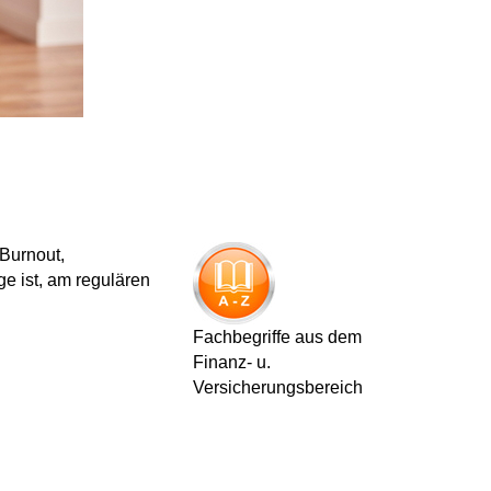
 Burnout,
ge ist, am regulären
Fachbegriffe aus dem
Finanz- u.
Versicherungsbereich