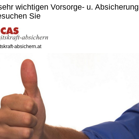
sehr wichtigen Vorsorge- u. Absicherung
besuchen Sie
skraft-absichern.at