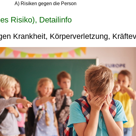
A) Risiken gegen die Person
es Risiko), Detailinfo
en Krankheit, Körperverletzung, Kräfteve