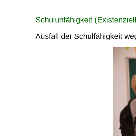
Schulunfähigkeit (Existenziell
Ausfall der Schulfähigkeit weg