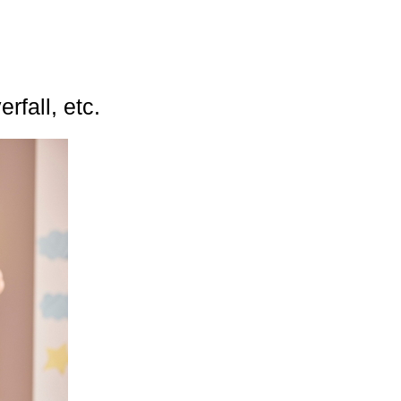
rfall, etc.