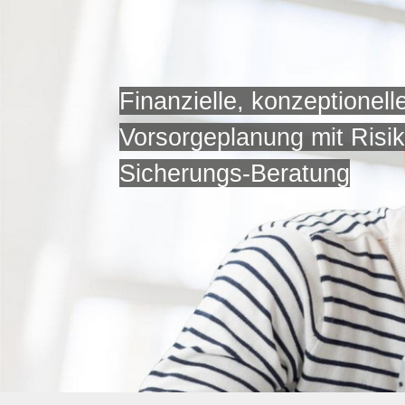
Finanzielle, konzeptionel
Vorsorgeplanung mit Risik
Sicherungs-Beratung