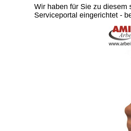
Wir haben für Sie zu diesem 
Serviceportal eingerichtet - 
www.arbeit