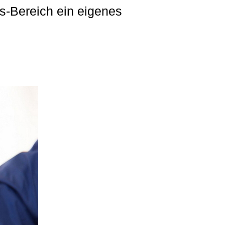
s-Bereich ein eigenes