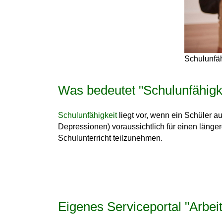
Schulunfäh
Was bedeutet "Schulunfähigk
Schulunfähigkeit
liegt vor, wenn ein Schüler a
Depressionen) voraussichtlich für einen länge
Schulunterricht teilzunehmen.
Eigenes Serviceportal "Arbeit