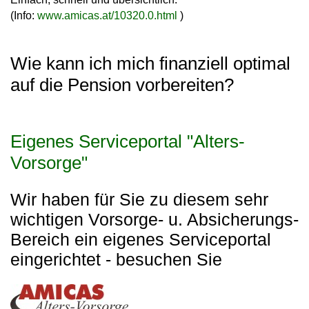
(Info:
www.amicas.at/10320.0.html
)
Wie kann ich mich finanziell optimal
auf die Pension vorbereiten?
Eigenes Serviceportal "Alters-
Vorsorge"
Wir haben für Sie zu diesem sehr
wichtigen Vorsorge- u. Absicherungs-
Bereich ein eigenes Serviceportal
eingerichtet - besuchen Sie