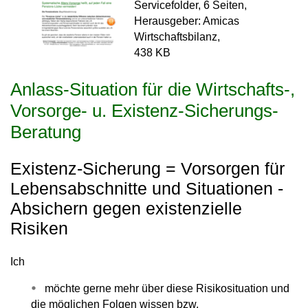
Servicefolder, 6 Seiten,
Herausgeber: Amicas
Wirtschaftsbilanz,
438 KB
Anlass-Situation für die Wirtschafts-,
Vorsorge- u. Existenz-Sicherungs-
Beratung
Existenz-Sicherung = Vorsorgen für
Lebensabschnitte und Situationen -
Absichern gegen existenzielle
Risiken
Ich
möchte gerne mehr über diese Risikosituation und
die möglichen Folgen wissen bzw.