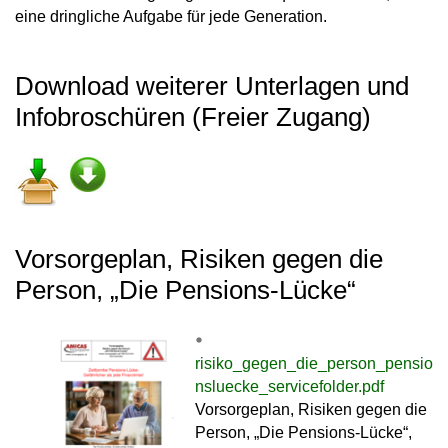
eine dringliche Aufgabe für jede Generation.
Download weiterer Unterlagen und
Infobroschüren (Freier Zugang)
Vorsorgeplan, Risiken gegen die
Person, „Die Pensions-Lücke“
risiko_gegen_die_person_pensio
nsluecke_servicefolder.pdf
Vorsorgeplan, Risiken gegen die
Person, „Die Pensions-Lücke“,