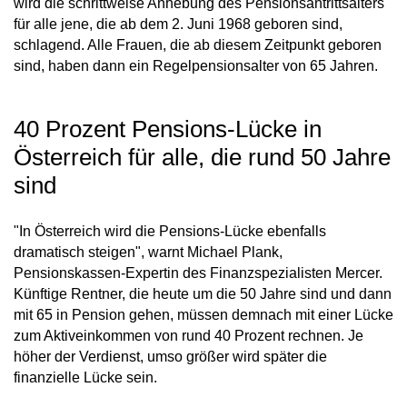
wird die schrittweise Anhebung des Pensionsantrittsalters
für alle jene, die ab dem 2. Juni 1968 geboren sind,
schlagend. Alle Frauen, die ab diesem Zeitpunkt geboren
sind, haben dann ein Regelpensionsalter von 65 Jahren.
40 Prozent Pensions-Lücke in
Österreich für alle, die rund 50 Jahre
sind
"In Österreich wird die Pensions-Lücke ebenfalls
dramatisch steigen", warnt Michael Plank,
Pensionskassen-Expertin des Finanzspezialisten Mercer.
Künftige Rentner, die heute um die 50 Jahre sind und dann
mit 65 in Pension gehen, müssen demnach mit einer Lücke
zum Aktiveinkommen von rund 40 Prozent rechnen. Je
höher der Verdienst, umso größer wird später die
finanzielle Lücke sein.