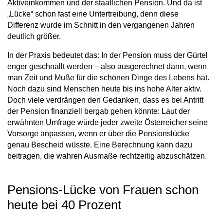
Aktiveinkommen und der staatlichen Pension. Und da ist
„Lücke“ schon fast eine Untertreibung, denn diese
Differenz wurde im Schnitt in den vergangenen Jahren
deutlich größer.
In der Praxis bedeutet das: In der Pension muss der Gürtel
enger geschnallt werden – also ausgerechnet dann, wenn
man Zeit und Muße für die schönen Dinge des Lebens hat.
Noch dazu sind Menschen heute bis ins hohe Alter aktiv.
Doch viele verdrängen den Gedanken, dass es bei Antritt
der Pension finanziell bergab gehen könnte: Laut der
erwähnten Umfrage würde jeder zweite Österreicher seine
Vorsorge anpassen, wenn er über die Pensionslücke
genau Bescheid wüsste. Eine Berechnung kann dazu
beitragen, die wahren Ausmaße rechtzeitig abzuschätzen.
Pensions-Lücke von Frauen schon
heute bei 40 Prozent