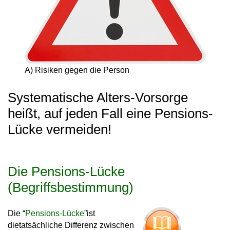
A) Risiken gegen die Person
Systematische Alters-Vorsorge
heißt, auf jeden Fall eine Pensions-
Lücke vermeiden!
Die Pensions-Lücke
(Begriffsbestimmung)
Die “
Pensions-Lücke
”
ist
die
tatsächliche Differenz zwischen