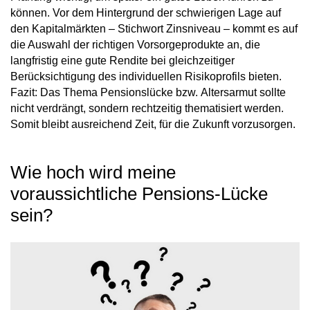
können. Vor dem Hintergrund der schwierigen Lage auf
den Kapitalmärkten – Stichwort Zinsniveau – kommt es auf
die Auswahl der richtigen Vorsorgeprodukte an, die
langfristig eine gute Rendite bei gleichzeitiger
Berücksichtigung des individuellen Risikoprofils bieten.
Fazit: Das Thema
Pensionslücke
bzw.
Altersarmut
sollte
nicht verdrängt, sondern rechtzeitig thematisiert werden.
Somit bleibt ausreichend Zeit, für die Zukunft vorzusorgen.
Wie hoch wird meine
voraussichtliche Pensions-Lücke
sein?