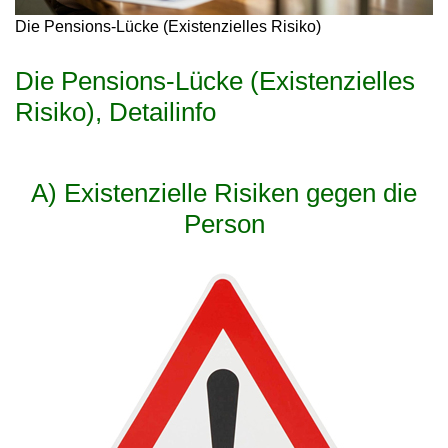
Die Pensions-Lücke (Existenzielles Risiko)
Die Pensions-Lücke (Existenzielles
Risiko), Detailinfo
A) Existenzielle Risiken gegen die
Person