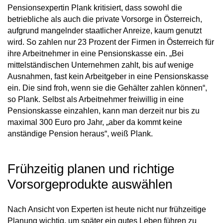
Pensionsexpertin Plank kritisiert, dass sowohl die
betriebliche als auch die private Vorsorge in Österreich,
aufgrund mangelnder staatlicher Anreize, kaum genutzt
wird. So zahlen nur 23 Prozent der Firmen in Österreich für
ihre Arbeitnehmer in eine Pensionskasse ein. „Bei
mittelständischen Unternehmen zahlt, bis auf wenige
Ausnahmen, fast kein Arbeitgeber in eine Pensionskasse
ein. Die sind froh, wenn sie die Gehälter zahlen können“,
so Plank. Selbst als Arbeitnehmer freiwillig in eine
Pensionskasse einzahlen, kann man derzeit nur bis zu
maximal 300 Euro pro Jahr, „aber da kommt keine
anständige Pension heraus“, weiß Plank.
Frühzeitig planen und richtige
Vorsorgeprodukte auswählen
Nach Ansicht von Experten ist heute nicht nur frühzeitige
Planung wichtig, um später ein gutes Leben führen zu