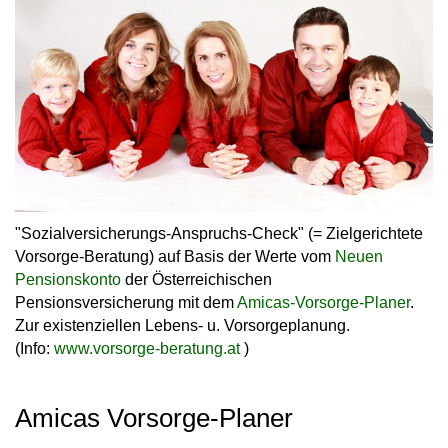
"Sozialversicherungs-Anspruchs-Check"
(= Zielgerichtete
Vorsorge-Beratung) auf Basis der Werte vom
Neuen
Pensionskonto
der Österreichischen
Pensionsversicherung mit dem
Amicas-Vorsorge-Planer
.
Zur existenziellen Lebens- u. Vorsorgeplanung.
(Info:
www.vorsorge-beratung.at
)
Amicas Vorsorge-Planer