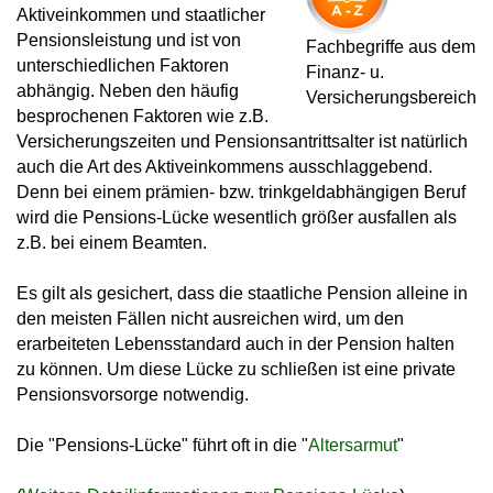
Aktiveinkommen und staatlicher
Pensionsleistung und ist von
Fachbegriffe aus dem
unterschiedlichen Faktoren
Finanz- u.
abhängig. Neben den häufig
Versicherungsbereich
besprochenen Faktoren wie z.B.
Versicherungszeiten und Pensionsantrittsalter ist natürlich
auch die Art des Aktiveinkommens ausschlaggebend.
Denn bei einem prämien- bzw. trinkgeldabhängigen Beruf
wird die Pensions-Lücke wesentlich größer ausfallen als
z.B. bei einem Beamten.
Es gilt als gesichert, dass die staatliche Pension alleine in
den meisten Fällen nicht ausreichen wird, um den
erarbeiteten Lebensstandard auch in der Pension halten
zu können. Um diese Lücke zu schließen ist eine private
Pensionsvorsorge notwendig.
Die "Pensions-Lücke" führt oft in die "
Altersarmut
"