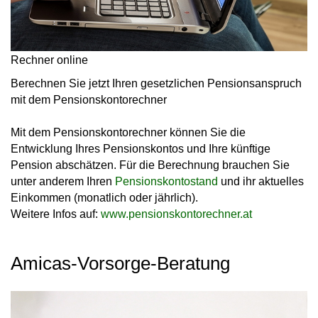
Rechner online
Berechnen Sie jetzt Ihren gesetzlichen Pensionsanspruch
mit dem Pensionskontorechner
Mit dem Pensionskontorechner können Sie die
Entwicklung Ihres Pensionskontos und Ihre künftige
Pension abschätzen. Für die Berechnung brauchen Sie
unter anderem Ihren
Pensionskontostand
und ihr aktuelles
Einkommen (monatlich oder jährlich).
Weitere Infos auf:
www.pensionskontorechner.at
Amicas-Vorsorge-Beratung