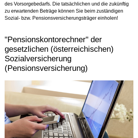
des Vorsorgebedarfs. Die tatsächlichen und die zukünftig
zu erwartenden Beträge können Sie beim zuständigen
Sozial- bzw. Pensionsversicherungsträger einholen!
"Pensionskontorechner" der
gesetzlichen (österreichischen)
Sozialversicherung
(Pensionsversicherung)