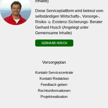
Inhalte)
Diese Serviceplattform wird betreut vom
selbständigen Wirtschafts-, Vorsorge-,
Risiko- u. Existenz-Sicherungs- Berater
Gerhard Husch (Angelegt unter
Gemeinsame Inhalte)
GERHARD HUSCH
Vorsorgeplan
Kontakt-Servicezentrale
Kontakt-Redaktion
Feedback-geben
Rechtsinformationen
Projektrealisation