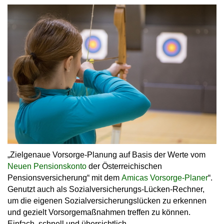
„
Zielgenaue Vorsorge-Planung
auf Basis der Werte vom
Neuen Pensionskonto
der Österreichischen
Pensionsversicherung“ mit dem
Amicas Vorsorge-Planer
“.
Genutzt auch als Sozialversicherungs-Lücken-Rechner,
um die eigenen Sozialversicherungslücken zu erkennen
und gezielt Vorsorgemaßnahmen treffen zu können.
Einfach, schnell und übersichtlich.