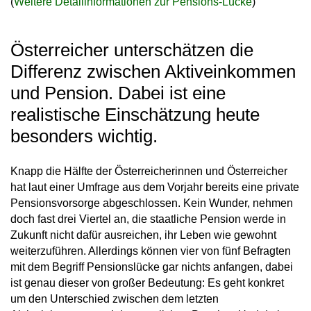
(
Weitere Detailinformationen zur Pensions-Lücke
)
Österreicher unterschätzen die
Differenz zwischen Aktiveinkommen
und Pension. Dabei ist eine
realistische Einschätzung heute
besonders wichtig.
Knapp die Hälfte der Österreicherinnen und Österreicher
hat laut einer Umfrage aus dem Vorjahr bereits eine private
Pensionsvorsorge abgeschlossen. Kein Wunder, nehmen
doch fast drei Viertel an, die staatliche Pension werde in
Zukunft nicht dafür ausreichen, ihr Leben wie gewohnt
weiterzuführen. Allerdings können vier von fünf Befragten
mit dem Begriff Pensionslücke gar nichts anfangen, dabei
ist genau dieser von großer Bedeutung: Es geht konkret
um den Unterschied zwischen dem letzten