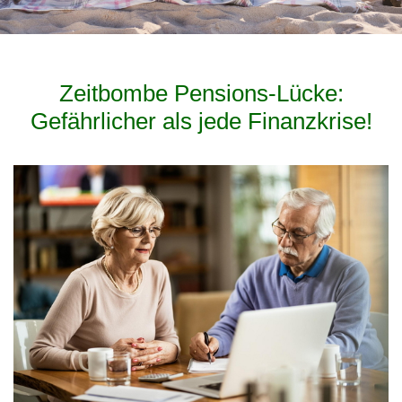
Zeitbombe Pensions-Lücke:
Gefährlicher als jede Finanzkrise!