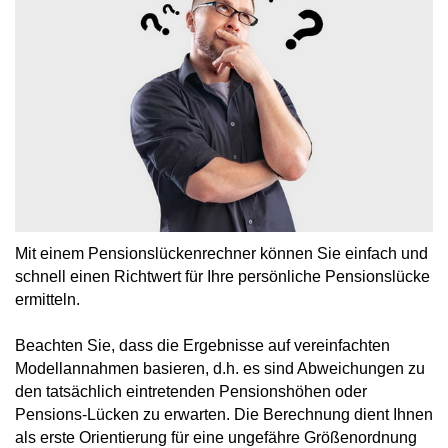
Mit einem Pensionslückenrechner können Sie einfach und
schnell einen Richtwert für Ihre persönliche Pensionslücke
ermitteln.
Beachten Sie, dass die Ergebnisse auf vereinfachten
Modellannahmen basieren, d.h. es sind Abweichungen zu
den tatsächlich eintretenden Pensionshöhen oder
Pensions-Lücken zu erwarten. Die Berechnung dient Ihnen
als erste Orientierung für eine ungefähre Größenordnung