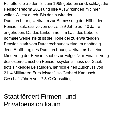
Für alle, die ab dem 2. Juni 1968 geboren sind, schlägt die
Pensionsreform 2014 und ihre Auswirkungen mit ihrer
vollen Wucht durch. Bis dahin wird der
Durchrechnungszeitraum zur Bemessung der Höhe der
Pension sukzessive von derzeit 29 Jahre auf 40 Jahre
angehoben. Da das Einkommen im Lauf des Lebens
normalerweise steigt ist die Höhe der zu erwartenden
Pension stark vom Durchrechnungszeitraum abhängig.
Jede Erhöhung des Durchrechnungszeitraums hat eine
Minderung der Pensionshöhe zur Folge. "Zur Finanzierung
des österreichischen Pensionssystems muss der Staat,
trotz sinkender Leistungen, jährlich einen Zuschuss von
21, 4 Milliarden Euro leisten", so Gerhard Kantusch,
Geschäftsführer von P & C Consulting.
Staat fördert Firmen- und
Privatpension kaum