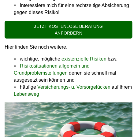
interessiere mich für eine rechtzeitige Absicherung
gegen dieses Risiko!
JETZT KOSTENLOSE BERATUNG
ANFORDERN
Hier finden Sie noch weitere,
wichtige, mögliche
existenzielle Risiken
bzw.
Risikosituationen allgemein und
Grundproblemstellungen
denen sie schnell mal
ausgesetzt sein können und
häufige
Versicherungs- u. Vorsorgelücken
auf Ihrem
Lebensweg