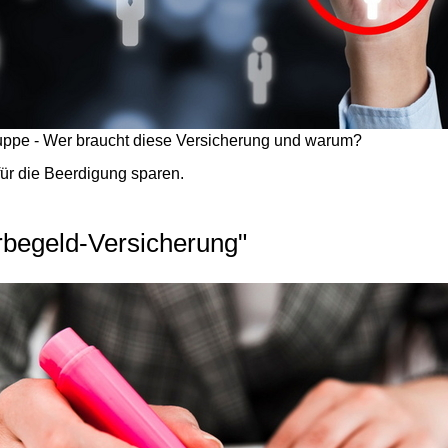
uppe - Wer braucht diese Versicherung und warum?
 für die Beerdigung sparen.
rbegeld-Versicherung"