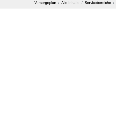
Vorsorgeplan
Alle Inhalte
Servicebereiche