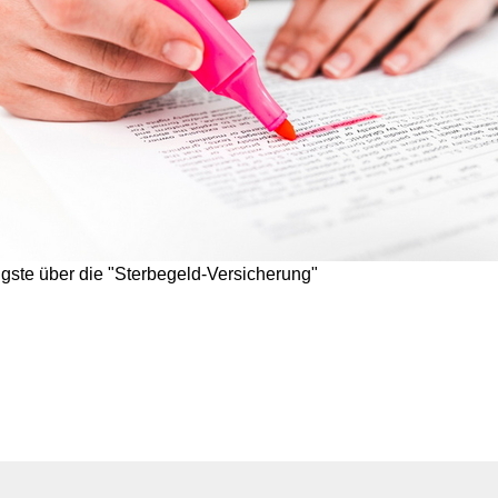
gste über die "Sterbegeld-Versicherung"