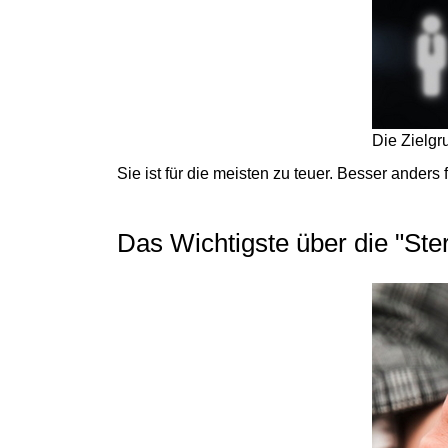
Die Zielgr
Sie ist für die meisten zu teuer. Besser anders
Das Wichtigste über die "Ste