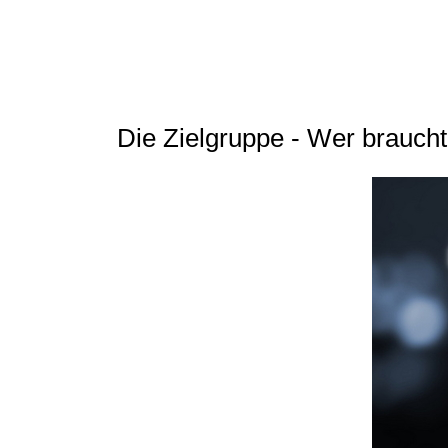
Die Zielgruppe - Wer brauch