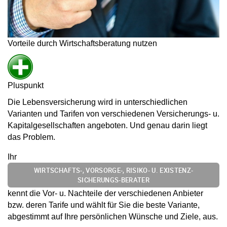
Vorteile durch Wirtschaftsberatung nutzen
Pluspunkt
Die Lebensversicherung wird in unterschiedlichen
Varianten und Tarifen von verschiedenen Versicherungs- u.
Kapitalgesellschaften angeboten. Und genau darin liegt
das Problem.
Ihr
WIRTSCHAFTS-, VORSORGE-, RISIKO- U. EXISTENZ-
SICHERUNGS-BERATER
kennt die Vor- u. Nachteile der verschiedenen Anbieter
bzw. deren Tarife und wählt für Sie die beste Variante,
abgestimmt auf Ihre persönlichen Wünsche und Ziele, aus.