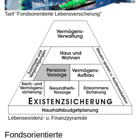
Tarif "Fondsorientierte Lebensversicherung"
Lebensexistenz- u. Finanzpyramide
Fondsorientierte