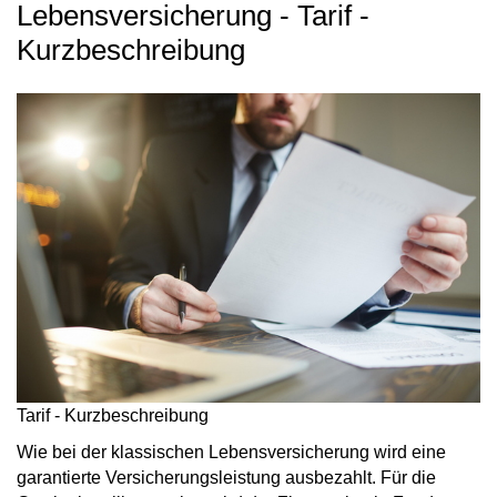
Lebensversicherung - Tarif -
Kurzbeschreibung
Tarif - Kurzbeschreibung
Wie bei der klassischen Lebensversicherung wird eine
garantierte Versicherungsleistung ausbezahlt. Für die