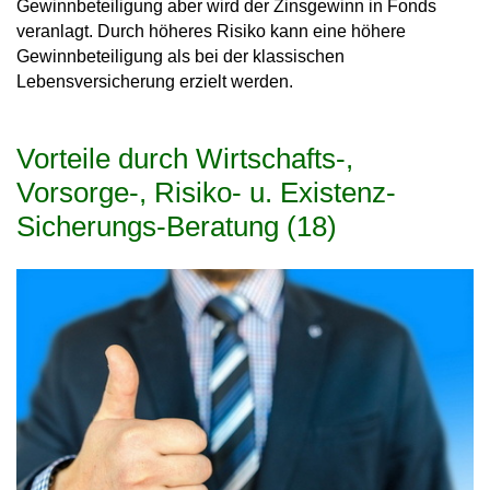
Gewinnbeteiligung aber wird der Zinsgewinn in Fonds
veranlagt. Durch höheres Risiko kann eine höhere
Gewinnbeteiligung als bei der klassischen
Lebensversicherung erzielt werden.
Vorteile durch Wirtschafts-,
Vorsorge-, Risiko- u. Existenz-
Sicherungs-Beratung (18)