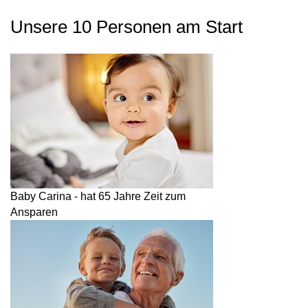
Unsere 10 Personen am Start
Baby Carina - hat 65 Jahre Zeit zum
Ansparen