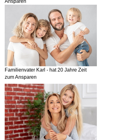
Ansparen
Familienvater Karl - hat 20 Jahre Zeit
zum Ansparen