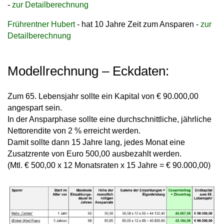
-
zur Detailberechnung
Frührentner Hubert
- hat 10 Jahre Zeit zum Ansparen -
zur
Detailberechnung
Modellrechnung – Eckdaten:
Zum 65. Lebensjahr sollte ein Kapital von € 90.000,00
angespart sein.
In der Ansparphase sollte eine durchschnittliche,
jährliche
Nettorendite von 2 %
erreicht werden.
Damit sollte dann 15 Jahre lang, jedes Monat eine
Zusatzrente von Euro 500,00 ausbezahlt werden.
(Mtl. € 500,00 x 12 Monatsraten x 15 Jahre = € 90.000,00)