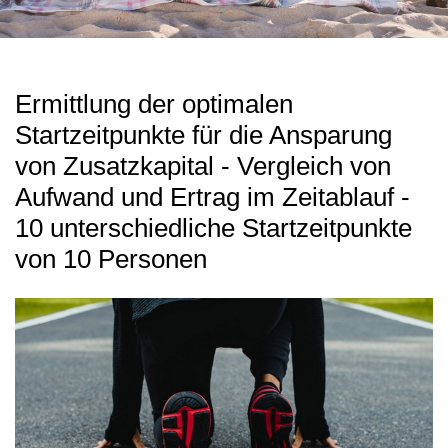
Ermittlung der optimalen
Startzeitpunkte für die Ansparung
von Zusatzkapital - Vergleich von
Aufwand und Ertrag im Zeitablauf -
10 unterschiedliche Startzeitpunkte
von 10 Personen