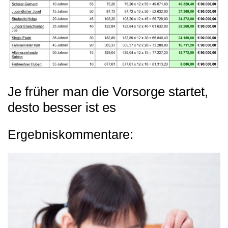
Je früher man die Vorsorge startet,
desto besser ist es
Ergebniskommentare: