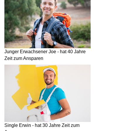
Junger Erwachsener Joe - hat 40 Jahre
Zeit zum Ansparen
Single Erwin - hat 30 Jahre Zeit zum