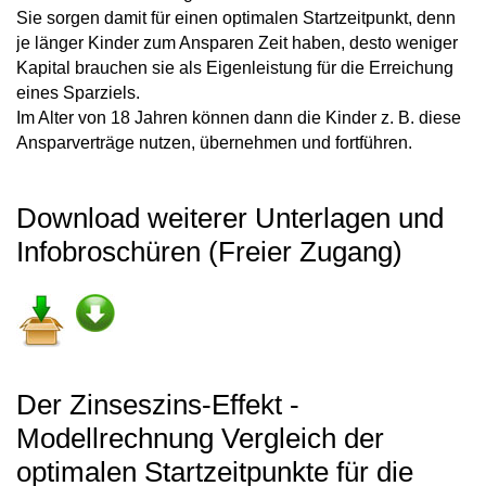
Sie sorgen damit für einen optimalen Startzeitpunkt, denn
je länger Kinder zum Ansparen Zeit haben, desto weniger
Kapital brauchen sie als Eigenleistung für die Erreichung
eines Sparziels.
Im Alter von 18 Jahren können dann die Kinder z. B. diese
Ansparverträge nutzen, übernehmen und fortführen.
Download weiterer Unterlagen und
Infobroschüren (Freier Zugang)
Der Zinseszins-Effekt -
Modellrechnung Vergleich der
optimalen Startzeitpunkte für die