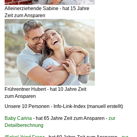
Alleinerziehende Sabine - hat 15 Jahre
Zeit zum Ansparen
Frührentner Hubert - hat 10 Jahre Zeit
zum Ansparen
Unsere 10 Personen -
Info-Link-Index (manuell erstellt)
Baby Carina
- hat 65 Jahre Zeit zum Ansparen -
zur
Detailberechnung