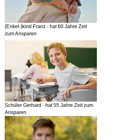
(Enkel-)kind Franz - hat 60 Jahre Zeit
zum Ansparen
Schüler Gerhard - hat 55 Jahre Zeit zum
Ansparen