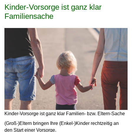
Kinder-Vorsorge ist ganz klar
Familiensache
Kinder-Vorsorge ist ganz klar Familien- bzw. Eltern-Sache
(Groß-)Eltern bringen Ihre (Enkel-)Kinder rechtzeitig an
den
Start einer Vorsorge
.