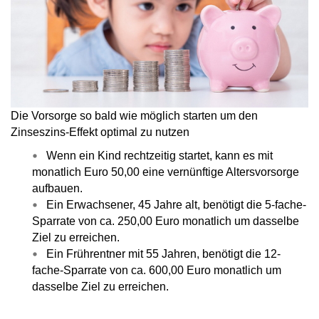
Die Vorsorge so bald wie möglich starten um den
Zinseszins-Effekt optimal zu nutzen
Wenn ein Kind rechtzeitig startet, kann es
mit
monatlich Euro 50,00 eine vernünftige Altersvorsorge
aufbauen.
Ein Erwachsener, 45 Jahre alt, benötigt die
5-fache-
Sparrate von ca. 250,00 Euro monatlich
um dasselbe
Ziel zu erreichen.
Ein Frührentner mit 55 Jahren, benötigt die
12-
fache-Sparrate von ca. 600,00 Euro monatlich
um
dasselbe Ziel zu erreichen.