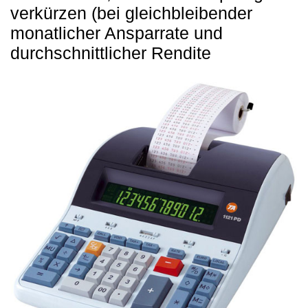
verkürzen (bei gleichbleibender
monatlicher Ansparrate und
durchschnittlicher Rendite