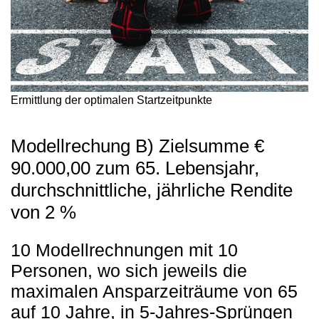
Ermittlung der optimalen Startzeitpunkte
Modellrechung B) Zielsumme €
90.000,00 zum 65. Lebensjahr,
durchschnittliche, jährliche Rendite
von 2 %
10 Modellrechnungen mit 10
Personen, wo sich jeweils die
maximalen Ansparzeiträume von 65
auf 10 Jahre, in 5-Jahres-Sprüngen