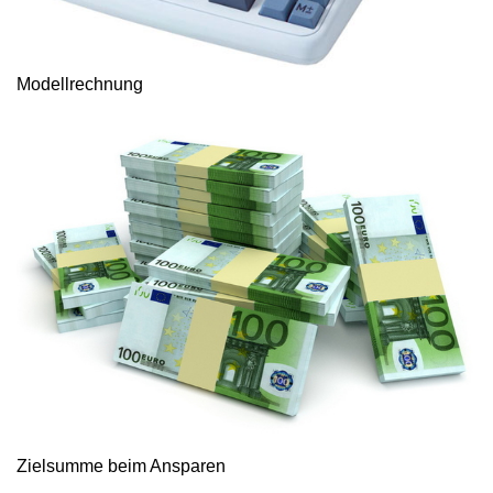
Modellrechnung
Zielsumme beim Ansparen