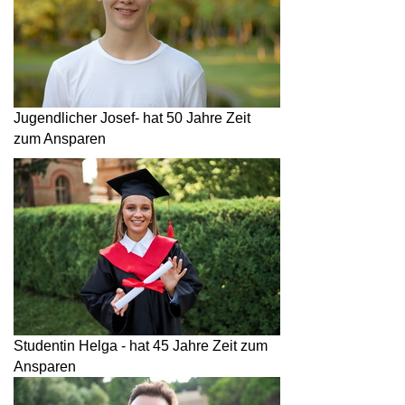
Jugendlicher Josef- hat 50 Jahre Zeit
zum Ansparen
Studentin Helga - hat 45 Jahre Zeit zum
Ansparen