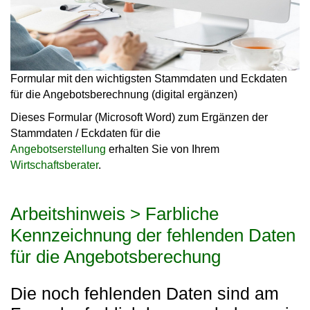
Formular mit den wichtigsten Stammdaten und Eckdaten
für die Angebotsberechnung (digital ergänzen)
Dieses Formular (Microsoft Word) zum Ergänzen der
Stammdaten / Eckdaten für die
Angebotserstellung
erhalten Sie von Ihrem
Wirtschaftsberater
.
Arbeitshinweis > Farbliche
Kennzeichnung der fehlenden Daten
für die Angebotsberechung
Die noch fehlenden Daten sind am