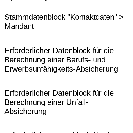
Stammdatenblock "Kontaktdaten" >
Mandant
Erforderlicher Datenblock für die
Berechnung einer Berufs- und
Erwerbsunfähigkeits-Absicherung
Erforderlicher Datenblock für die
Berechnung einer Unfall-
Absicherung