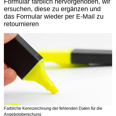
Formular farblich hervorgehoben, wir
ersuchen, diese zu ergänzen und
das Formular wieder per E-Mail zu
retournieren
Farbliche Kennzeichnung der fehlenden Daten für die
Angebotsberechung