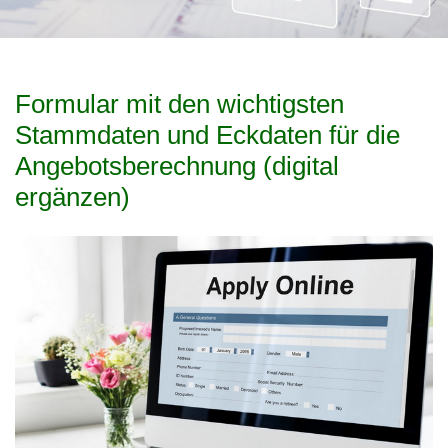
Formular mit den wichtigsten
Stammdaten und Eckdaten für die
Angebotsberechnung (digital
ergänzen)