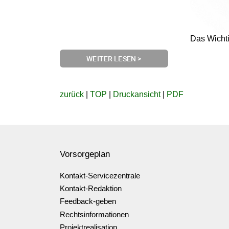
Das Wichti
WEITER LESEN >
zurück
|
TOP
|
Druckansicht
|
PDF
Vorsorgeplan
Kontakt-Servicezentrale
Kontakt-Redaktion
Feedback-geben
Rechtsinformationen
Projektrealisation