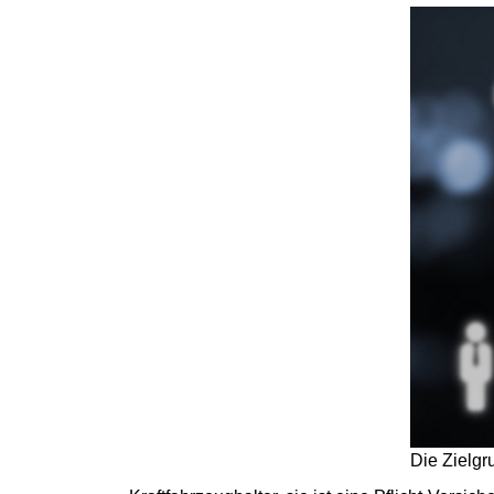
Die Zielgr