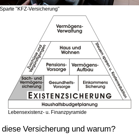
Sparte "KFZ-Versicherung"
Lebensexistenz- u. Finanzpyramide
t diese Versicherung und warum?