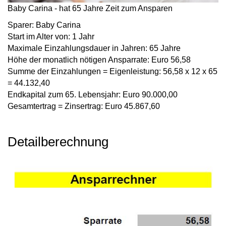
Baby Carina - hat 65 Jahre Zeit zum Ansparen
Sparer:
Baby Carina
Start im Alter von:
1 Jahr
Maximale Einzahlungsdauer in Jahren:
65 Jahre
Höhe der monatlich nötigen Ansparrate:
Euro 56,58
Summe der Einzahlungen = Eigenleistung:
56,58 x 12 x 65
= 44.132,40
Endkapital zum 65. Lebensjahr:
Euro 90.000,00
Gesamtertrag = Zinsertrag:
Euro 45.867,60
Detailberechnung