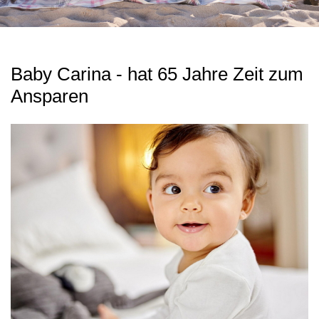
Baby Carina - hat 65 Jahre Zeit zum
Ansparen