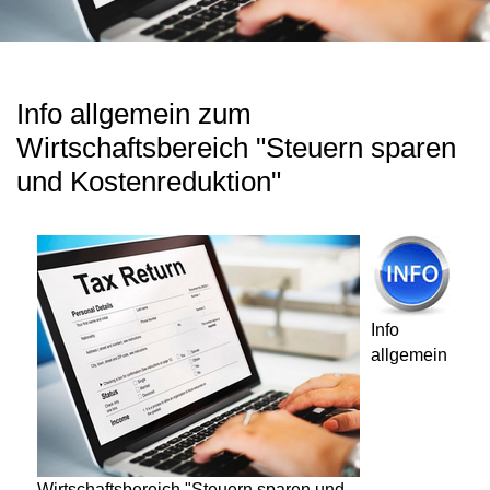
Info allgemein zum
Wirtschaftsbereich "Steuern sparen
und Kostenreduktion"
Info
allgemein
Wirtschaftsbereich "Steuern sparen und