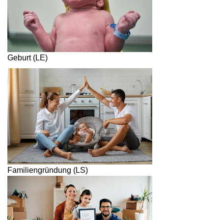
Geburt (LE)
Familiengründung (LS)