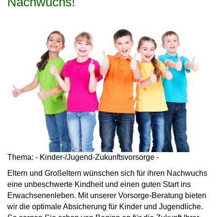
Nachwuchs!
Thema: - Kinder-/Jugend-Zukunftsvorsorge -
Eltern und Großeltern wünschen sich für ihren Nachwuchs
eine unbeschwerte Kindheit und einen guten Start ins
Erwachsenenleben. Mit unserer Vorsorge-Beratung bieten
wir die optimale Absicherung für Kinder und Jugendliche.