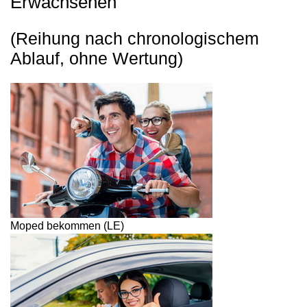
Erwachsenen"
(Reihung nach chronologischem
Ablauf, ohne Wertung)
Moped bekommen (LE)