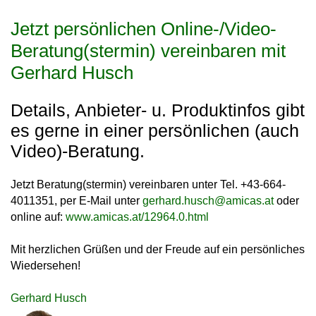
Jetzt persönlichen Online-/Video-
Beratung(stermin) vereinbaren mit
Gerhard Husch
Details, Anbieter- u. Produktinfos gibt
es gerne in einer persönlichen (auch
Video)-Beratung.
Jetzt Beratung(stermin) vereinbaren unter Tel. +43-664-
4011351, per E-Mail unter
gerhard.husch
@
amicas.at
oder
online auf:
www.amicas.at/12964.0.html
Mit herzlichen Grüßen und der Freude auf ein persönliches
Wiedersehen!
Gerhard Husch