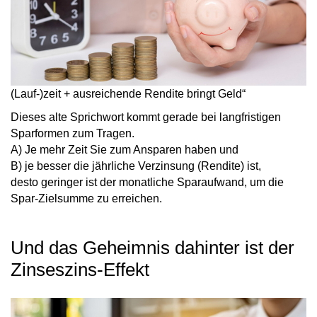
(Lauf-)zeit + ausreichende Rendite bringt Geld“
Dieses alte Sprichwort kommt gerade bei langfristigen
Sparformen zum Tragen.
A) Je mehr Zeit Sie zum Ansparen haben und
B) je besser die jährliche Verzinsung (Rendite) ist,
desto geringer ist der monatliche Sparaufwand, um die
Spar-Zielsumme zu erreichen.
Und das Geheimnis dahinter ist der
Zinseszins-Effekt