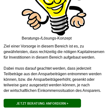
Beratungs-/Lösungs-Konzept
Ziel einer Vorsorge in diesem Bereich ist es, zu
gewährleisten, dass
rechtzeitig
die
nötigen Kapitalreserven
für Investitionen in diesem Bereich aufgebaut werden.
Dabei muss darauf geachtet werden, dass
jederzeit
Teilbeträge
aus den Ansparbeiträgen
entnommen
werden
können, bzw. die
Ansparbeiträge
erhöht, gesenkt
oder
teilweise ganz ausgesetzt
werden können, je nach
der wirtschaftlichen Einkommenssituation des Ansparers.
JETZT BERATUNG ANFORDERN >