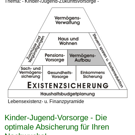
Thema: - Kinder-/Jugend-Zukunftsvorsorge -
Lebensexistenz- u. Finanzpyramide
Kinder-Jugend-Vorsorge - Die
optimale Absicherung für Ihren