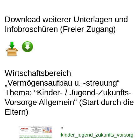
Download weiterer Unterlagen und
Infobroschüren (Freier Zugang)
Wirtschaftsbereich
„Vermögensaufbau u. -streuung“
Thema: “Kinder- / Jugend-Zukunfts-
Vorsorge Allgemein“ (Start durch die
Eltern)
kinder_jugend_zukunfts_vorsorg