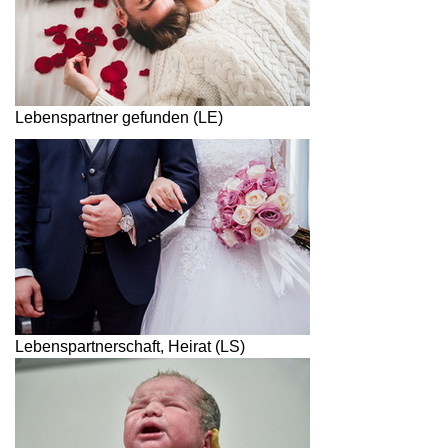
Lebenspartner gefunden (LE)
Lebenspartnerschaft, Heirat (LS)