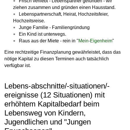
Frisch verliebt - Lebenspartner gefunden - wir
ziehen zusammen und gründen einen Hausstand.
Lebenspartnerschaft, Heirat, Hochzeitsfeier,
Hochzeitsreise.
Junge Familie - Familiengründung
Ein Kind ist unterwegs.
Raus aus der Miete - rein in "
Mein-Eigenheim
"
Eine rechtzeitige Finanzplanung gewährleistet, dass das
nötige Kapital zu diesen Terminen auch tatsächlich
verfügbar ist.
Lebens-abschnitte/-situationen/-
ereignisse (12 Situationen) mit
erhöhtem Kapitalbedarf beim
Lebensweg von Kindern,
Jugendlichen und "Jungen