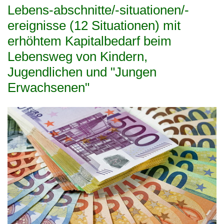
Lebens-abschnitte/-situationen/-
ereignisse (12 Situationen) mit
erhöhtem Kapitalbedarf beim
Lebensweg von Kindern,
Jugendlichen und "Jungen
Erwachsenen"