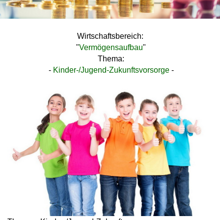
Wirtschaftsbereich:
"
Vermögensaufbau
"
Thema:
-
Kinder-/Jugend-Zukunftsvorsorge
-