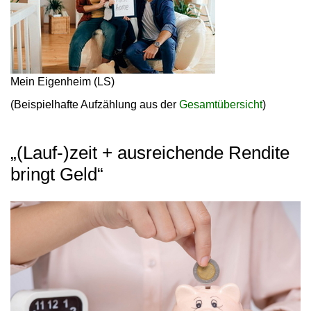
Mein Eigenheim (LS)
(Beispielhafte Aufzählung aus der
Gesamtübersicht
)
„(Lauf-)zeit + ausreichende Rendite
bringt Geld“