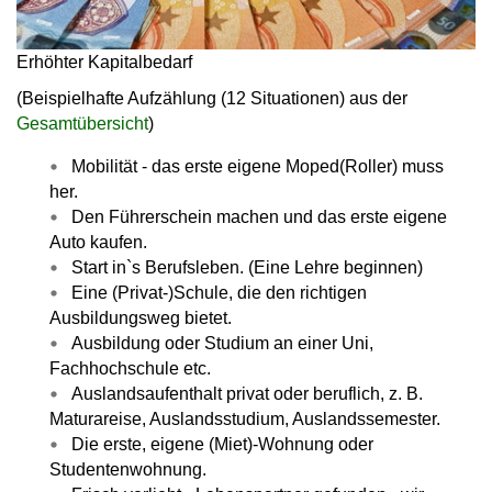
Erhöhter Kapitalbedarf
(Beispielhafte Aufzählung (12 Situationen) aus der
Gesamtübersicht
)
Mobilität - das erste eigene Moped(Roller) muss
her.
Den Führerschein machen und das erste eigene
Auto kaufen.
Start in`s Berufsleben. (Eine Lehre beginnen)
Eine (Privat-)Schule, die den richtigen
Ausbildungsweg bietet.
Ausbildung oder Studium an einer Uni,
Fachhochschule etc.
Auslandsaufenthalt privat oder beruflich, z. B.
Maturareise, Auslandsstudium, Auslandssemester.
Die erste, eigene (Miet)-Wohnung oder
Studentenwohnung.