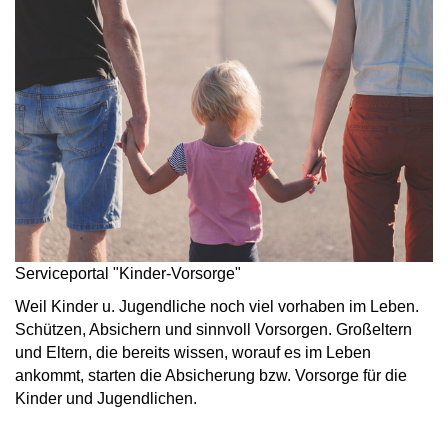
Serviceportal "Kinder-Vorsorge"
Weil Kinder u. Jugendliche noch viel vorhaben im Leben.
Schützen, Absichern und sinnvoll Vorsorgen. Großeltern
und Eltern, die bereits wissen, worauf es im Leben
ankommt, starten die Absicherung bzw. Vorsorge für die
Kinder und Jugendlichen.