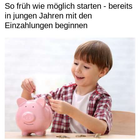
So früh wie möglich starten - bereits
in jungen Jahren mit den
Einzahlungen beginnen