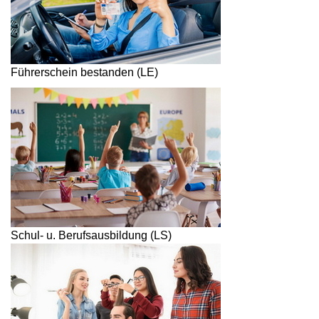
Führerschein bestanden (LE)
Schul- u. Berufsausbildung (LS)