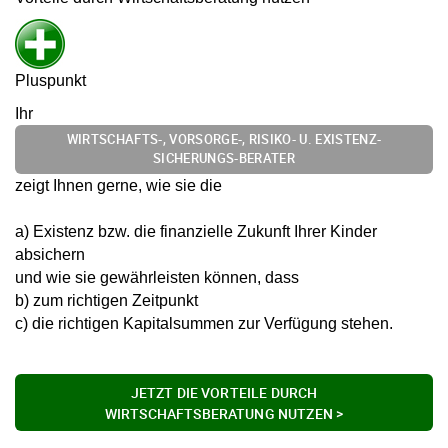
Pluspunkt
Ihr
WIRTSCHAFTS-, VORSORGE-, RISIKO- U. EXISTENZ-
SICHERUNGS-BERATER
zeigt Ihnen gerne, wie sie die
a) Existenz bzw. die finanzielle Zukunft Ihrer Kinder
absichern
und wie sie gewährleisten können, dass
b) zum richtigen Zeitpunkt
c) die richtigen Kapitalsummen zur Verfügung stehen.
JETZT DIE VORTEILE DURCH
WIRTSCHAFTSBERATUNG NUTZEN >