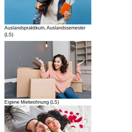
Auslandspraktikum, Auslandssemester
(LS)
Eigene Mietwohnung (LS)