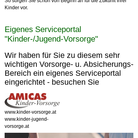
So sorgen Sie schon von Beginn an für die Zukunft Ihrer
Kinder vor.
Eigenes Serviceportal
"Kinder-/Jugend-Vorsorge"
Wir haben für Sie zu diesem sehr
wichtigen Vorsorge- u. Absicherungs-
Bereich ein eigenes Serviceportal
eingerichtet - besuchen Sie
www.kinder-vorsorge.at
www.kinder-jugend-
vorsorge.at