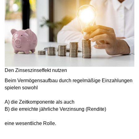
Den Zinseszinseffekt nutzen
Beim Vermögensaufbau durch
regelmäßige Einzahlungen
spielen sowohl
A) die
Zeitkomponente
als auch
B) die
erreichte jährliche Verzinsung
(Rendite)
eine wesentliche Rolle.