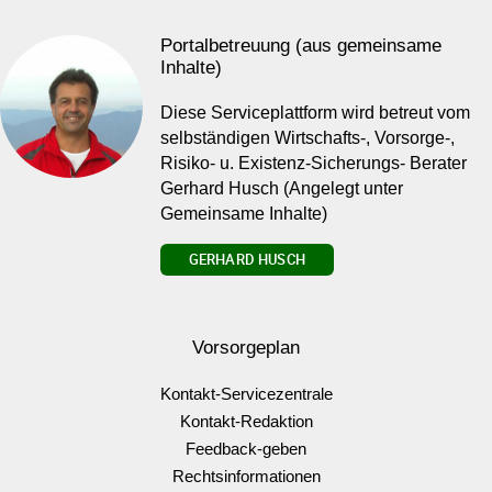
Portalbetreuung (aus gemeinsame
Inhalte)
Diese Serviceplattform wird betreut vom
selbständigen Wirtschafts-, Vorsorge-,
Risiko- u. Existenz-Sicherungs- Berater
Gerhard Husch (Angelegt unter
Gemeinsame Inhalte)
GERHARD HUSCH
Vorsorgeplan
Kontakt-Servicezentrale
Kontakt-Redaktion
Feedback-geben
Rechtsinformationen