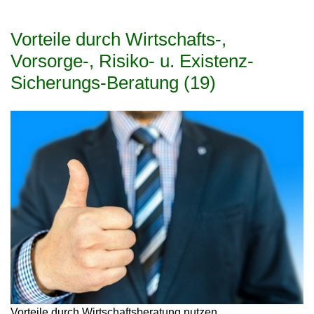
Vorteile durch Wirtschafts-,
Vorsorge-, Risiko- u. Existenz-
Sicherungs-Beratung (19)
Vorteile durch Wirtschaftsberatung nutzen