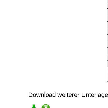
Download weiterer Unterlage