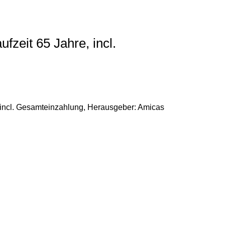
fzeit 65 Jahre, incl.
, incl. Gesamteinzahlung, Herausgeber: Amicas