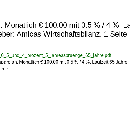
Monatlich € 100,00 mit 0,5 % / 4 %, Lau
er: Amicas Wirtschaftsbilanz, 1 Seite
_0_5_und_4_prozent_5_jahresspruenge_65_jahre.pdf
parplan, Monatlich € 100,00 mit 0,5 % / 4 %, Laufzeit 65 Jahre
Seite