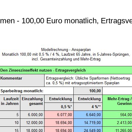
en - 100,00 Euro monatlich, Ertragsver