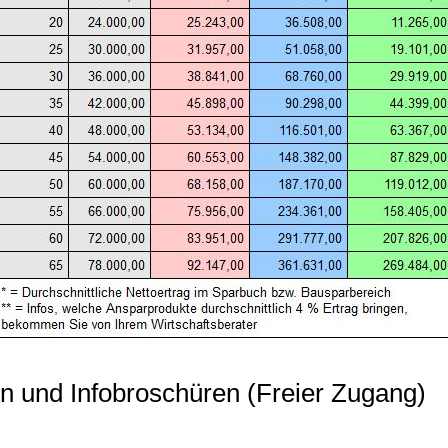
n und Infobroschüren (Freier Zugang)