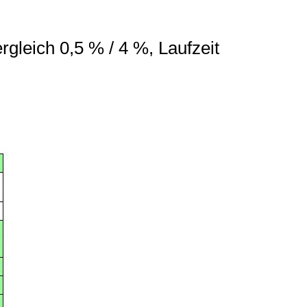
gleich 0,5 % / 4 %, Laufzeit