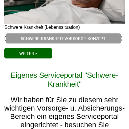
Schwere Krankheit (Lebenssituation)
(
)
SCHWERE-KRANKHEIT-VORSORGE-KONZEPT
WEITER >
Eigenes Serviceportal "Schwere-
Krankheit"
Wir haben für Sie zu diesem sehr
wichtigen Vorsorge- u. Absicherungs-
Bereich ein eigenes Serviceportal
eingerichtet - besuchen Sie