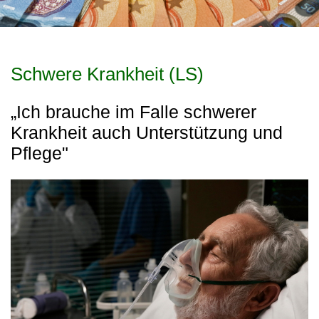
Schwere Krankheit (LS)
„Ich brauche im Falle schwerer
Krankheit auch Unterstützung und
Pflege"