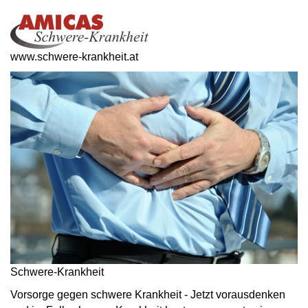
www.schwere-krankheit.at
Schwere-Krankheit
Vorsorge gegen schwere Krankheit
-
Jetzt vorausdenken