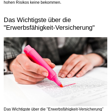
hohen Risikos keine bekommen.
Das Wichtigste über die
"Erwerbsfähigkeit-Versicherung"
Das Wichtigste über die "Erwerbsfähigkeit-Versicherung"