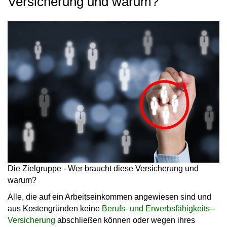
Versicherung und warum?
Die Zielgruppe - Wer braucht diese Versicherung und
warum?
Alle, die auf ein Arbeitseinkommen angewiesen sind und
aus Kostengründen keine
Berufs- und Erwerbsfähigkeits-­
Versicherung
abschließen können oder wegen ihres