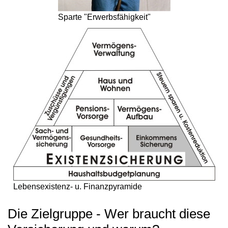
Sparte "Erwerbsfähigkeit"
Lebensexistenz- u. Finanzpyramide
Die Zielgruppe - Wer braucht diese