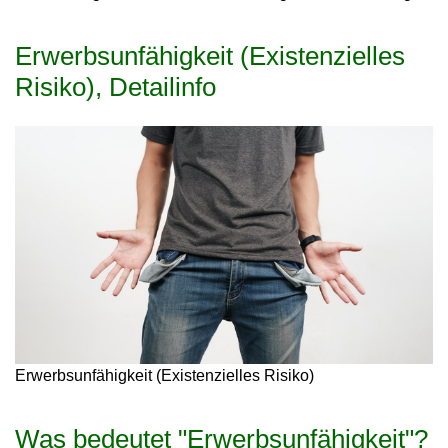
Erwerbsunfähigkeit (Existenzielles
Risiko), Detailinfo
Erwerbsunfähigkeit (Existenzielles Risiko)
Was bedeutet "Erwerbsunfähigkeit"?