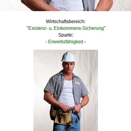
Wirtschaftsbereich:
"
Existenz- u. Einkommens-Sicherung
"
Sparte:
-
Erwerbsfähigkeit
-