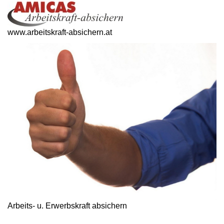
www.arbeitskraft-absichern.at
Arbeits- u. Erwerbskraft absichern