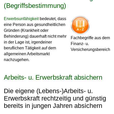
(Begriffsbestimmung)
Erwerbsunfähigkeit
bedeutet, dass
eine Person aus gesundheitlichen
Gründen (Krankheit oder
Behinderung) dauerhaft nicht mehr
Fachbegriffe aus dem
in der Lage ist, irgendeiner
Finanz- u.
beruflichen Tätigkeit auf dem
Versicherungsbereich
allgemeinen Arbeitsmarkt
nachzugehen.
Arbeits- u. Erwerbskraft absichern
Die eigene (Lebens-)Arbeits- u.
Erwerbskraft rechtzeitig und günstig
bereits in jungen Jahren absichern