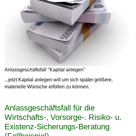
Anlassgeschäftsfall "Kapital anlegen"
...jetzt Kapital anlegen will um sich später größere,
materielle Wünsche erfüllen zu können.
Anlassgeschäftsfall für die
Wirtschafts-, Vorsorge-. Risiko- u.
Existenz-Sicherungs-Beratung
(Fallbeispiel)