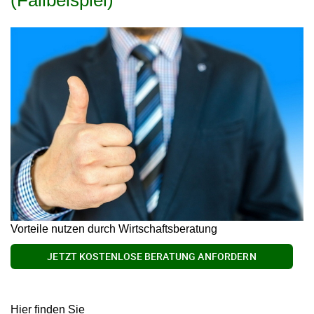
Vorteile nutzen durch Wirtschaftsberatung
JETZT KOSTENLOSE BERATUNG ANFORDERN
Hier finden Sie