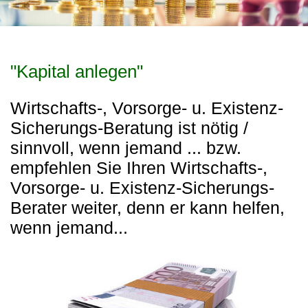
"Kapital anlegen"
Wirtschafts-, Vorsorge- u. Existenz-
Sicherungs-Beratung ist nötig /
sinnvoll, wenn jemand ... bzw.
empfehlen Sie Ihren Wirtschafts-,
Vorsorge- u. Existenz-Sicherungs-
Berater weiter, denn er kann helfen,
wenn jemand...