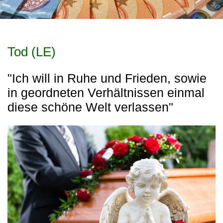
Tod (LE)
"Ich will in Ruhe und Frieden, sowie
in geordneten Verhältnissen einmal
diese schöne Welt verlassen"