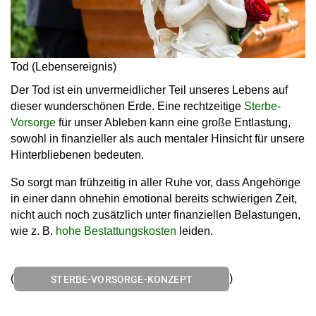
Tod (Lebensereignis)
Der Tod ist ein unvermeidlicher Teil unseres Lebens auf
dieser wunderschönen Erde. Eine rechtzeitige
Sterbe-
Vorsorge
für unser Ableben kann eine große Entlastung,
sowohl in finanzieller als auch mentaler Hinsicht für unsere
Hinterbliebenen bedeuten.
So sorgt man frühzeitig in aller Ruhe vor, dass Angehörige
in einer dann ohnehin emotional bereits schwierigen Zeit,
nicht auch noch zusätzlich unter finanziellen Belastungen,
wie z. B.
hohe Bestattungskosten
leiden.
(
)
STERBE-VORSORGE-KONZEPT