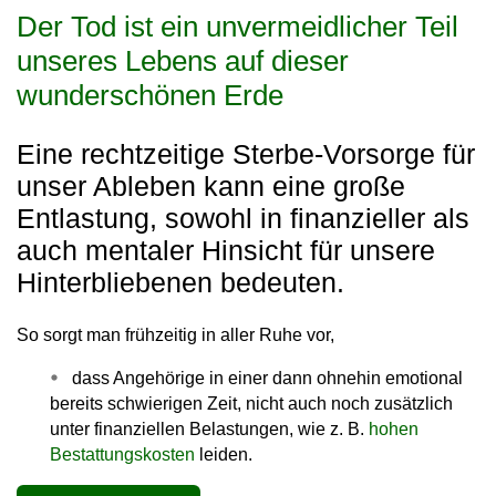
Der Tod ist ein unvermeidlicher Teil
unseres Lebens auf dieser
wunderschönen Erde
Eine rechtzeitige Sterbe-Vorsorge für
unser Ableben kann eine große
Entlastung, sowohl in finanzieller als
auch mentaler Hinsicht für unsere
Hinterbliebenen bedeuten.
So sorgt man frühzeitig in aller Ruhe vor,
dass Angehörige in einer dann ohnehin emotional
bereits schwierigen Zeit, nicht auch noch zusätzlich
unter finanziellen Belastungen, wie z. B.
hohen
Bestattungskosten
leiden.