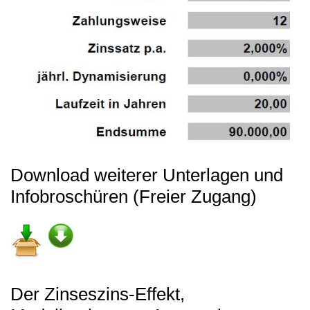
Download weiterer Unterlagen und
Infobroschüren (Freier Zugang)
Der Zinseszins-Effekt,