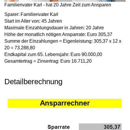
Familienvater Karl - hat 20 Jahre Zeit zum Ansparen
Sparer:
Familienvater Karl
Start im Alter von:
45 Jahren
Maximale Einzahlungsdauer in Jahren:
20 Jahre
Höhe der monatlich nötigen Ansparrate:
Euro 305,37
Summe der Einzahlungen = Eigenleistung:
305,37 x 12 x
20 = 73.288,80
Endkapital zum 65. Lebensjahr:
Euro 90.000,00
Gesamtertrag = Zinsertrag:
Euro 16.711,20
Detailberechnung