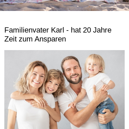
Familienvater Karl - hat 20 Jahre
Zeit zum Ansparen