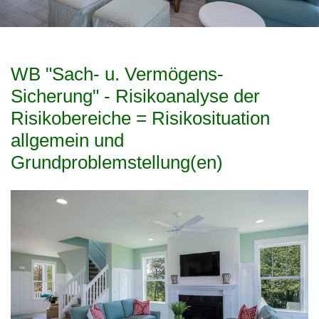
WB "Sach- u. Vermögens-
Sicherung" - Risikoanalyse der
Risikobereiche = Risikosituation
allgemein und
Grundproblemstellung(en)