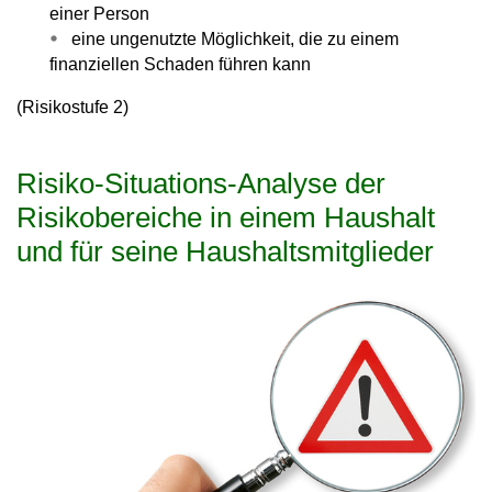
einer Person
eine ungenutzte Möglichkeit, die zu einem
finanziellen Schaden führen kann
(Risikostufe 2)
Risiko-Situations-Analyse der
Risikobereiche in einem Haushalt
und für seine Haushaltsmitglieder