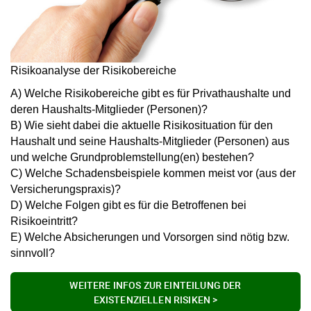
Risikoanalyse der Risikobereiche
A) Welche Risikobereiche gibt es für Privathaushalte und
deren Haushalts-Mitglieder (Personen)?
B) Wie sieht dabei die aktuelle Risikosituation für den
Haushalt und seine Haushalts-Mitglieder (Personen) aus
und welche Grundproblemstellung(en) bestehen?
C) Welche Schadensbeispiele kommen meist vor (aus der
Versicherungspraxis)?
D) Welche Folgen gibt es für die Betroffenen bei
Risikoeintritt?
E) Welche Absicherungen und Vorsorgen sind nötig bzw.
sinnvoll?
WEITERE INFOS ZUR EINTEILUNG DER
EXISTENZIELLEN RISIKEN >