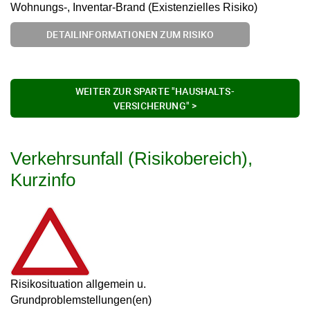
Wohnungs-, Inventar-Brand (Existenzielles Risiko)
DETAILINFORMATIONEN ZUM RISIKO
WEITER ZUR SPARTE "HAUSHALTS-
VERSICHERUNG" >
Verkehrsunfall (Risikobereich),
Kurzinfo
Risikosituation allgemein u.
Grundproblemstellungen(en)