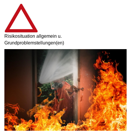
Risikosituation allgemein u.
Grundproblemstellungen(en)