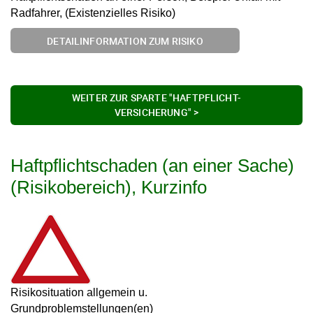
Radfahrer, (Existenzielles Risiko)
DETAILINFORMATION ZUM RISIKO
WEITER ZUR SPARTE "HAFTPFLICHT-
VERSICHERUNG" >
Haftpflichtschaden (an einer Sache)
(Risikobereich), Kurzinfo
Risikosituation allgemein u.
Grundproblemstellungen(en)