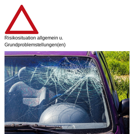
Risikosituation allgemein u.
Grundproblemstellungen(en)