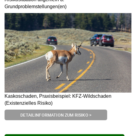
Grundproblemstellungen(en)
Kaskoschaden, Praxisbeispiel: KFZ-Wildschaden
(Existenzielles Risiko)
DETAILINFORMATION ZUM RISIKO >