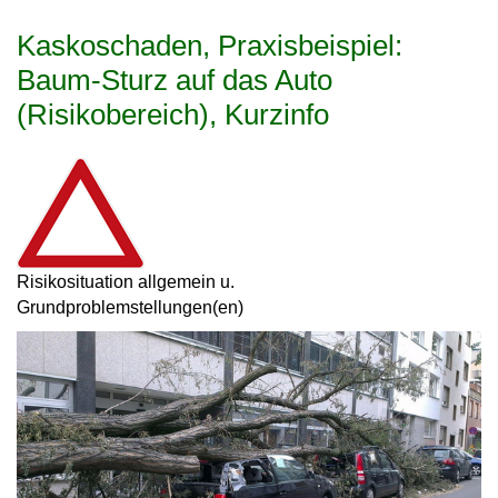
Kaskoschaden, Praxisbeispiel:
Baum-Sturz auf das Auto
(Risikobereich), Kurzinfo
Risikosituation allgemein u.
Grundproblemstellungen(en)