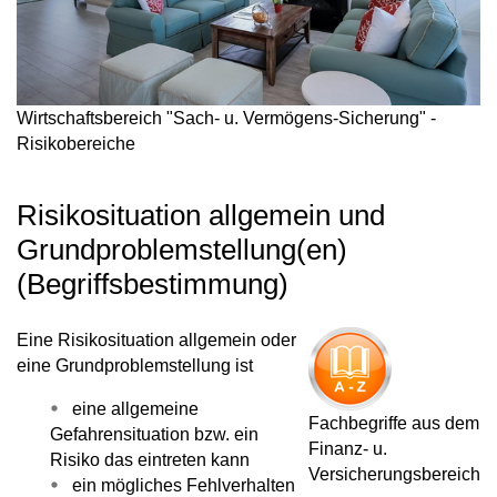
Wirtschaftsbereich "Sach- u. Vermögens-Sicherung" -
Risikobereiche
Risikosituation allgemein und
Grundproblemstellung(en)
(Begriffsbestimmung)
Eine
Risikosituation allgemein oder
eine Grundproblemstellung
ist
eine allgemeine
Fachbegriffe aus dem
Gefahrensituation bzw. ein
Finanz- u.
Risiko das eintreten kann
Versicherungsbereich
ein mögliches Fehlverhalten