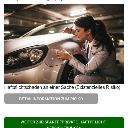
Haftpflichtschaden an einer Sache (Existenzielles Risiko)
DETAILINFORMATION ZUM RISIKO
WEITER ZUR SPARTE "PRIVATE-HAFTPFLICHT-
VERSICHERUNG" >