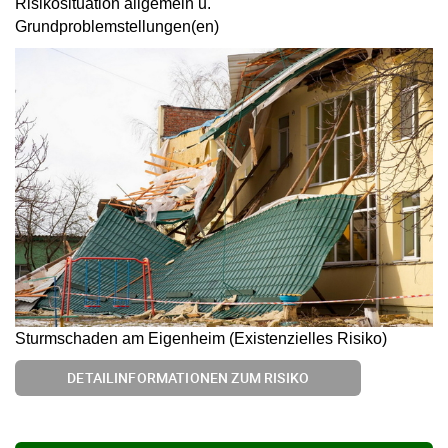
Risikosituation allgemein u.
Grundproblemstellungen(en)
Sturmschaden am Eigenheim (Existenzielles Risiko)
DETAILINFORMATIONEN ZUM RISIKO