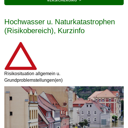
Hochwasser u. Naturkatastrophen
(Risikobereich), Kurzinfo
Risikosituation allgemein u.
Grundproblemstellungen(en)