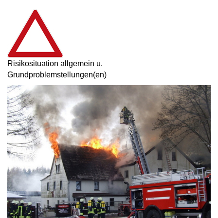
Risikosituation allgemein u.
Grundproblemstellungen(en)