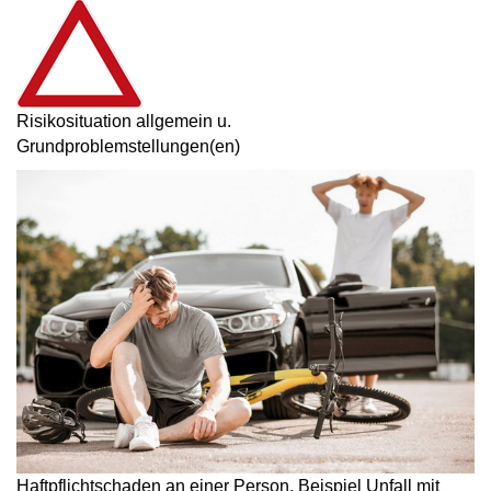
Risikosituation allgemein u.
Grundproblemstellungen(en)
Haftpflichtschaden an einer Person, Beispiel Unfall mit