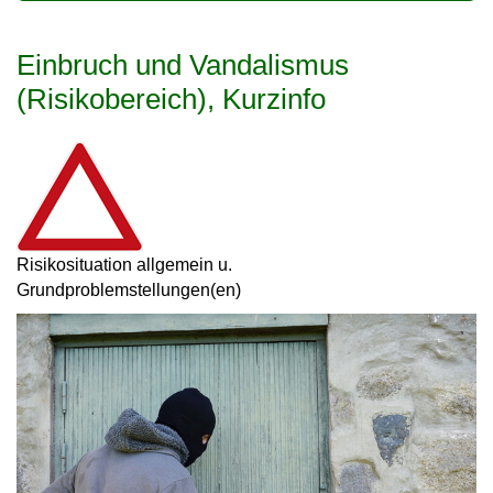
Einbruch und Vandalismus
(Risikobereich), Kurzinfo
Risikosituation allgemein u.
Grundproblemstellungen(en)