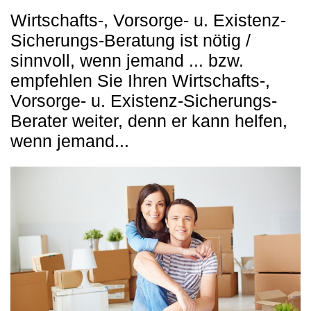
Wirtschafts-, Vorsorge- u. Existenz-
Sicherungs-Beratung ist nötig /
sinnvoll, wenn jemand ... bzw.
empfehlen Sie Ihren Wirtschafts-,
Vorsorge- u. Existenz-Sicherungs-
Berater weiter, denn er kann helfen,
wenn jemand...