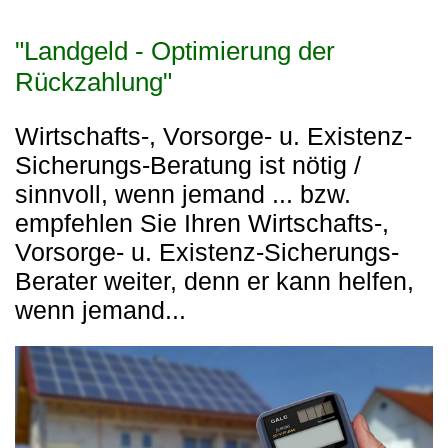
"Landgeld - Optimierung der
Rückzahlung"
Wirtschafts-, Vorsorge- u. Existenz-
Sicherungs-Beratung ist nötig /
sinnvoll, wenn jemand ... bzw.
empfehlen Sie Ihren Wirtschafts-,
Vorsorge- u. Existenz-Sicherungs-
Berater weiter, denn er kann helfen,
wenn jemand...