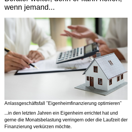
wenn jemand...
Anlassgeschäftsfall "Eigenheimfinanzierung optimieren"
...in den letzten Jahren ein Eigenheim errichtet hat und
gerne die Monatsbelastung verringern oder die Laufzeit der
Finanzierung verkürzen möchte.