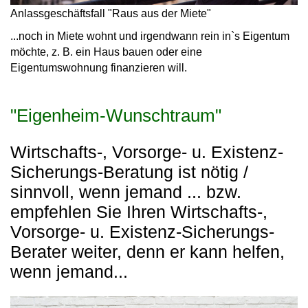
Anlassgeschäftsfall "Raus aus der Miete"
...noch in Miete wohnt und irgendwann rein in`s Eigentum
möchte, z. B. ein Haus bauen oder eine
Eigentumswohnung finanzieren will.
"Eigenheim-Wunschtraum"
Wirtschafts-, Vorsorge- u. Existenz-
Sicherungs-Beratung ist nötig /
sinnvoll, wenn jemand ... bzw.
empfehlen Sie Ihren Wirtschafts-,
Vorsorge- u. Existenz-Sicherungs-
Berater weiter, denn er kann helfen,
wenn jemand...