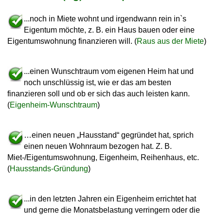
...noch in Miete wohnt und irgendwann rein in`s
Eigentum möchte, z. B. ein Haus bauen oder eine
Eigentumswohnung finanzieren will. (
Raus aus der Miete
)
...einen Wunschtraum vom eigenen Heim hat und
noch unschlüssig ist, wie er das am besten
finanzieren soll und ob er sich das auch leisten kann.
(
Eigenheim-Wunschtraum
)
…einen neuen „Hausstand“ gegründet hat, sprich
einen neuen Wohnraum bezogen hat. Z. B.
Miet-/Eigentumswohnung, Eigenheim, Reihenhaus, etc.
(
Hausstands-Gründung
)
...in den letzten Jahren ein Eigenheim errichtet hat
und gerne die Monatsbelastung verringern oder die