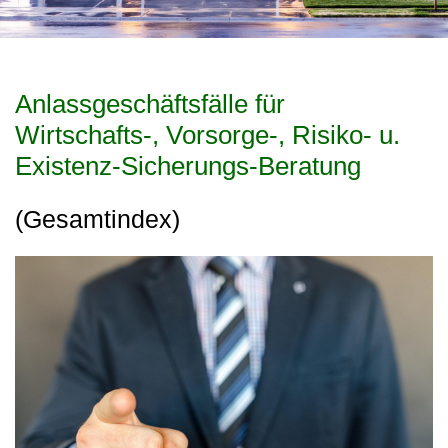
Anlassgeschäftsfälle für
Wirtschafts-, Vorsorge-, Risiko- u.
Existenz-Sicherungs-Beratung
(Gesamtindex)