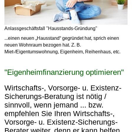
Anlassgeschäftsfall "Hausstands-Gründung"
...
einen neuen „Hausstand“ gegründet hat, sprich einen
neuen Wohnraum bezogen hat. Z. B.
Miet-/Eigentumswohnung, Eigenheim, Reihenhaus, etc.
"Eigenheimfinanzierung optimieren"
Wirtschafts-, Vorsorge- u. Existenz-
Sicherungs-Beratung ist nötig /
sinnvoll, wenn jemand ... bzw.
empfehlen Sie Ihren Wirtschafts-,
Vorsorge- u. Existenz-Sicherungs-
Berater weiter, denn er kann helfen,