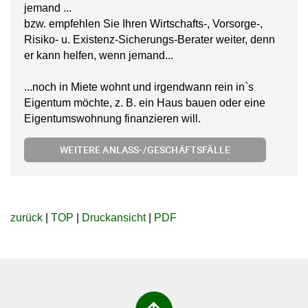
jemand ...
bzw. empfehlen Sie Ihren Wirtschafts-, Vorsorge-,
Risiko- u. Existenz-Sicherungs-Berater weiter, denn
er kann helfen, wenn jemand...
...noch in Miete wohnt und irgendwann rein in`s
Eigentum möchte, z. B. ein Haus bauen oder eine
Eigentumswohnung finanzieren will.
WEITERE ANLASS-/GESCHÄFTSFÄLLE
zurück
|
TOP
|
Druckansicht
|
PDF