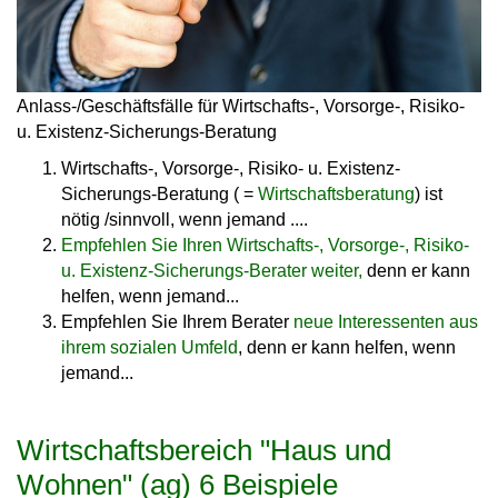
Anlass-/Geschäftsfälle für Wirtschafts-, Vorsorge-, Risiko-
u. Existenz-Sicherungs-Beratung
Wirtschafts-, Vorsorge-, Risiko- u. Existenz-
Sicherungs-Beratung ( =
Wirtschaftsberatung
) ist
nötig /sinnvoll, wenn jemand ....
Empfehlen Sie Ihren Wirtschafts-, Vorsorge-, Risiko-
u. Existenz-Sicherungs-Berater weiter,
denn er kann
helfen, wenn jemand...
Empfehlen Sie Ihrem Berater
neue Interessenten aus
ihrem sozialen Umfeld
, denn er kann helfen, wenn
jemand...
Wirtschaftsbereich "Haus und
Wohnen" (ag) 6 Beispiele