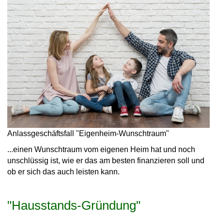
Anlassgeschäftsfall "Eigenheim-Wunschtraum"
...einen Wunschtraum vom eigenen Heim hat und noch
unschlüssig ist, wie er das am besten finanzieren soll und
ob er sich das auch leisten kann.
"Hausstands-Gründung"