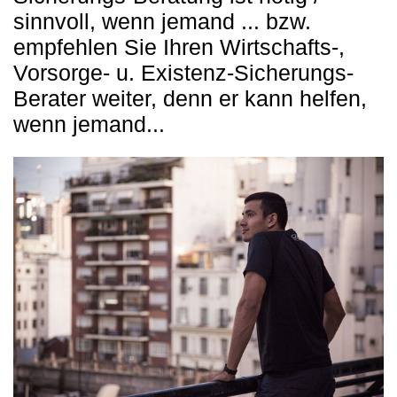
sinnvoll, wenn jemand ... bzw.
empfehlen Sie Ihren Wirtschafts-,
Vorsorge- u. Existenz-Sicherungs-
Berater weiter, denn er kann helfen,
wenn jemand...