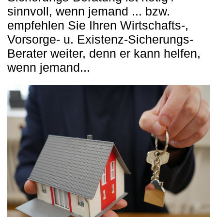
sinnvoll, wenn jemand ... bzw.
empfehlen Sie Ihren Wirtschafts-,
Vorsorge- u. Existenz-Sicherungs-
Berater weiter, denn er kann helfen,
wenn jemand...