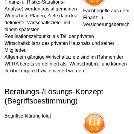
Finanz- u. Risiko-Situations-
Analyse) werden aus allgemeinen
Fachbegriffe aus dem
Wünschen, Plänen, Ziele dann
klar
Finanz- u.
definierte "Wirtschaftsziele"
mit
Versicherungsbereich
einem spätesten
Realisationszeitpunkt, als Teil der privaten
Wirtschaftsbilanz des privaten Haushalts und seiner
Mitglieder.
Allgemein gängige Wirtschaftsziele
sind im Rahmen der
WFRA bereits
vordefiniert als "Wunschrubrik"
und können
flexibel ergänzt bzw. erweitert werden.
Beratungs-/Lösungs-Konzept
(Begriffsbestimmung)
Begriffserklärung folgt