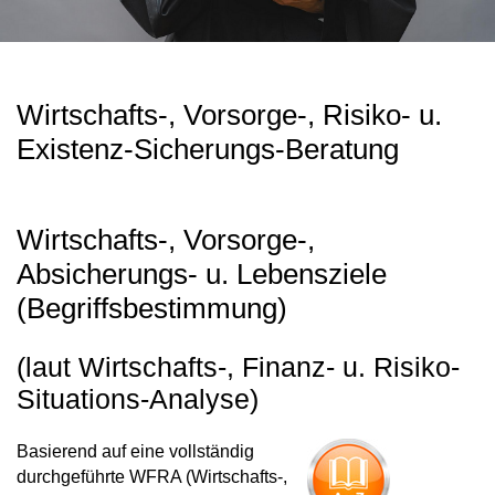
Wirtschafts-, Vorsorge-, Risiko- u.
Existenz-Sicherungs-Beratung
Wirtschafts-, Vorsorge-,
Absicherungs- u. Lebensziele
(Begriffsbestimmung)
(laut Wirtschafts-, Finanz- u. Risiko-
Situations-Analyse)
Basierend auf eine vollständig
durchgeführte WFRA (Wirtschafts-,