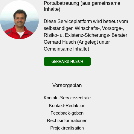
Portalbetreuung (aus gemeinsame
Inhalte)
Diese Serviceplattform wird betreut vom
selbständigen Wirtschafts-, Vorsorge-,
Risiko- u. Existenz-Sicherungs- Berater
Gerhard Husch (Angelegt unter
Gemeinsame Inhalte)
GERHARD HUSCH
Vorsorgeplan
Kontakt-Servicezentrale
Kontakt-Redaktion
Feedback-geben
Rechtsinformationen
Projektrealisation