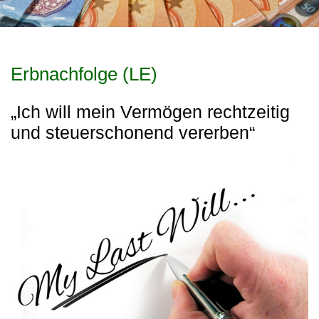
Erbnachfolge (LE)
„Ich will mein Vermögen rechtzeitig
und steuerschonend vererben“