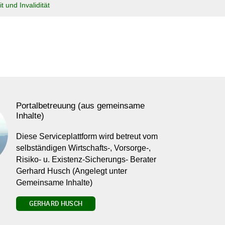
t und Invalidität
Portalbetreuung (aus gemeinsame
Inhalte)
Diese Serviceplattform wird betreut vom
selbständigen Wirtschafts-, Vorsorge-,
Risiko- u. Existenz-Sicherungs- Berater
Gerhard Husch (Angelegt unter
Gemeinsame Inhalte)
GERHARD HUSCH