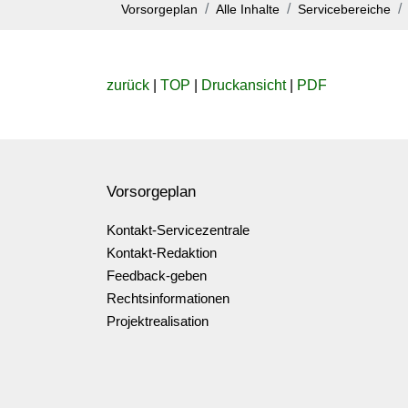
Vorsorgeplan
Alle Inhalte
Servicebereiche
zurück
|
TOP
|
Druckansicht
|
PDF
Vorsorgeplan
Kontakt-Servicezentrale
Kontakt-Redaktion
Feedback-geben
Rechtsinformationen
Projektrealisation