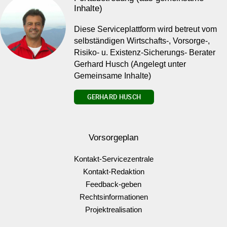
Inhalte)
Diese Serviceplattform wird betreut vom
selbständigen Wirtschafts-, Vorsorge-,
Risiko- u. Existenz-Sicherungs- Berater
Gerhard Husch (Angelegt unter
Gemeinsame Inhalte)
GERHARD HUSCH
Vorsorgeplan
Kontakt-Servicezentrale
Kontakt-Redaktion
Feedback-geben
Rechtsinformationen
Projektrealisation