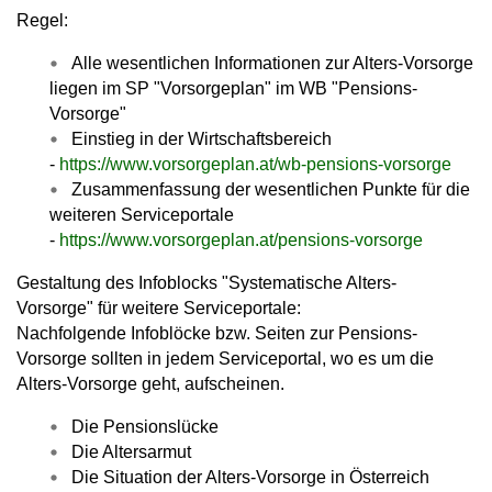
Regel:
Alle wesentlichen Informationen zur Alters-Vorsorge
liegen im SP "Vorsorgeplan" im WB "Pensions-
Vorsorge"
Einstieg in der Wirtschaftsbereich
-
https://www.vorsorgeplan.at/wb-pensions-vorsorge
Zusammenfassung der wesentlichen Punkte für die
weiteren Serviceportale
-
https://www.vorsorgeplan.at/pensions-vorsorge
Gestaltung des Infoblocks "Systematische Alters-
Vorsorge" für weitere Serviceportale:
Nachfolgende Infoblöcke bzw. Seiten zur Pensions-
Vorsorge sollten in jedem Serviceportal, wo es um die
Alters-Vorsorge geht, aufscheinen.
Die Pensionslücke
Die Altersarmut
Die Situation der Alters-Vorsorge in Österreich