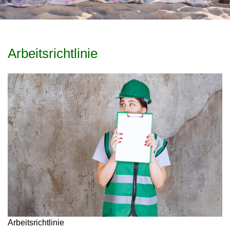
Arbeitsrichtlinie
Arbeitsrichtlinie